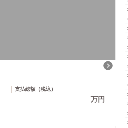
支払総額（税込）
円
万円