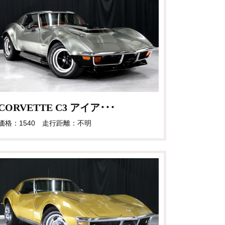
CORVETTE C3 アイア･･･
価格：1540 走行距離：不明