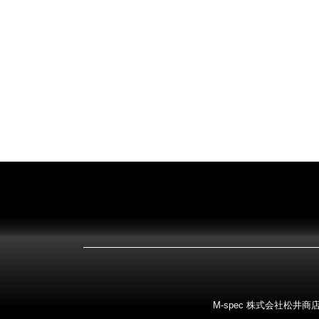
M-spec 株式会社松井商店 〒