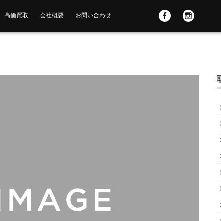
高価買取
会社概要
お問い合わせ