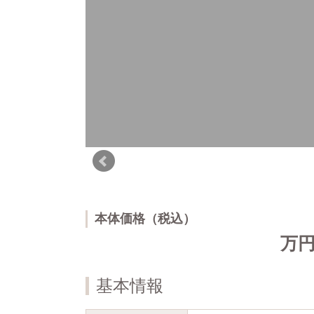
本体価格（税込）
万
基本情報