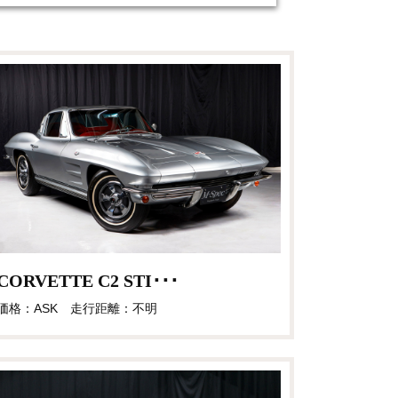
CORVETTE C2 STI･･･
価格：ASK 走行距離：不明