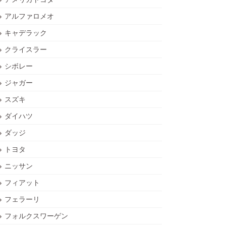
アルファロメオ
キャデラック
クライスラー
シボレー
ジャガー
スズキ
ダイハツ
ダッジ
トヨタ
ニッサン
フィアット
フェラーリ
フォルクスワーゲン