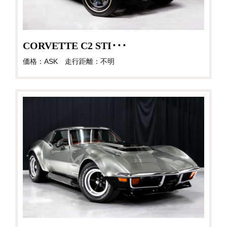
CORVETTE C2 STI･･･
価格：ASK 走行距離：不明