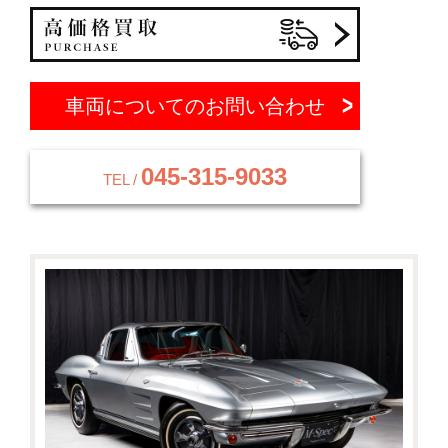
車両についてのお問い合わせ
045-315-9033
TEL /