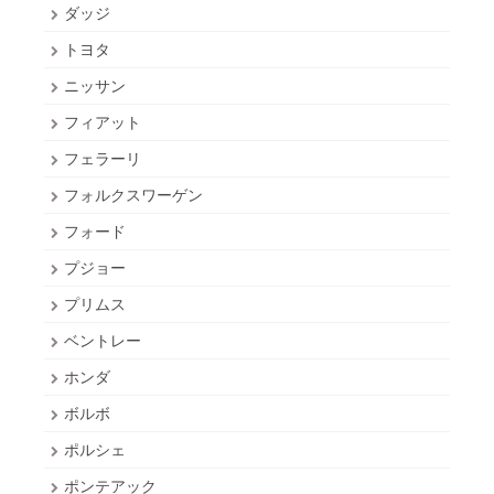
ダッジ
トヨタ
ニッサン
フィアット
フェラーリ
フォルクスワーゲン
フォード
プジョー
プリムス
ベントレー
ホンダ
ボルボ
ポルシェ
ポンテアック