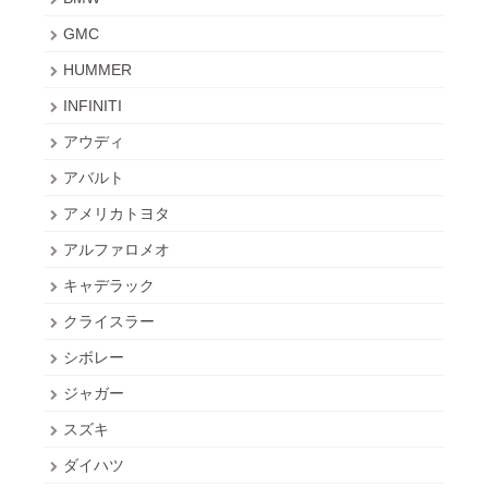
GMC
HUMMER
INFINITI
アウディ
アバルト
アメリカトヨタ
アルファロメオ
キャデラック
クライスラー
シボレー
ジャガー
スズキ
ダイハツ