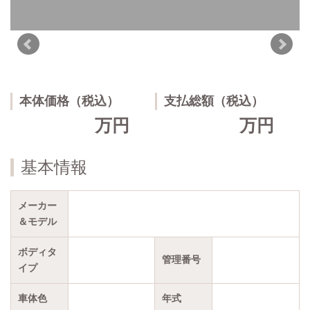
本体価格（税込）
支払総額（税込）
万円
万円
基本情報
メーカー
＆モデル
ボディタ
管理番号
イプ
車体色
年式