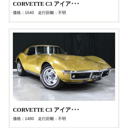
CORVETTE C3 アイア･･･
価格：1540 走行距離：不明
CORVETTE C3 アイア･･･
価格：1480 走行距離：不明