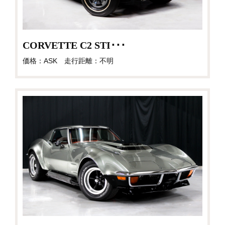
CORVETTE C2 STI･･･
価格：ASK 走行距離：不明