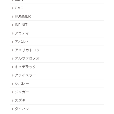
GMC
HUMMER
INFINITI
アウディ
アバルト
アメリカトヨタ
アルファロメオ
キャデラック
クライスラー
シボレー
ジャガー
スズキ
ダイハツ