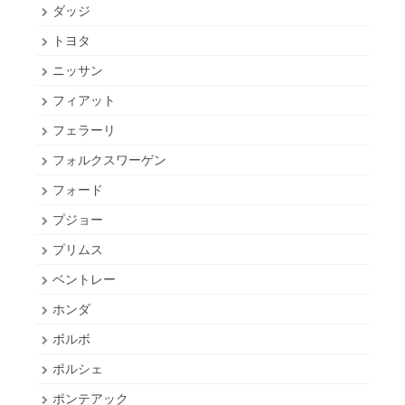
ダッジ
トヨタ
ニッサン
フィアット
フェラーリ
フォルクスワーゲン
フォード
プジョー
プリムス
ベントレー
ホンダ
ボルボ
ポルシェ
ポンテアック