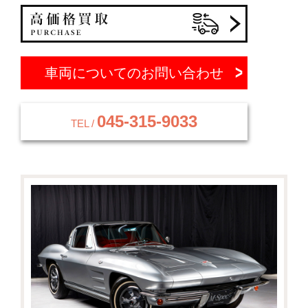
車両についてのお問い合わせ
045-315-9033
TEL /