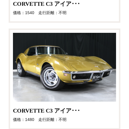
CORVETTE C3 アイア･･･
価格：1540 走行距離：不明
CORVETTE C3 アイア･･･
価格：1480 走行距離：不明