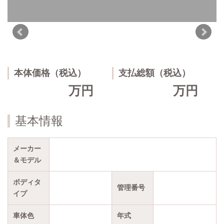
本体価格（税込）
支払総額（税込）
万円
万円
基本情報
メーカー
＆モデル
ボディタ
管理番号
イプ
車体色
年式