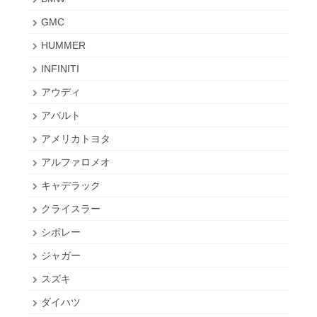
GMC
HUMMER
INFINITI
アウディ
アバルト
アメリカトヨタ
アルファロメオ
キャデラック
クライスラー
シボレー
ジャガー
スズキ
ダイハツ