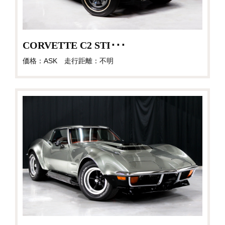
CORVETTE C2 STI･･･
価格：ASK 走行距離：不明