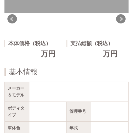
本体価格（税込）
支払総額（税込）
万円
万円
基本情報
メーカー
＆モデル
ボディタ
管理番号
イプ
車体色
年式