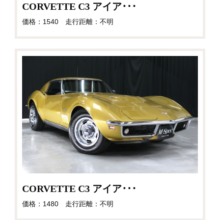
CORVETTE C3 アイア･･･
価格：1540 走行距離：不明
CORVETTE C3 アイア･･･
価格：1480 走行距離：不明