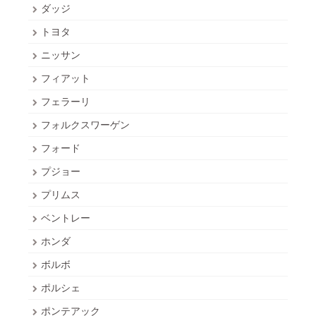
ダッジ
トヨタ
ニッサン
フィアット
フェラーリ
フォルクスワーゲン
フォード
プジョー
プリムス
ベントレー
ホンダ
ボルボ
ポルシェ
ポンテアック