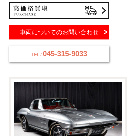
車両についてのお問い合わせ
045-315-9033
TEL /