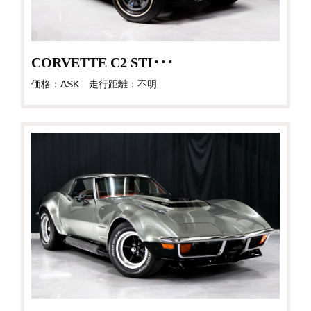
CORVETTE C2 STI･･･
価格：ASK 走行距離：不明