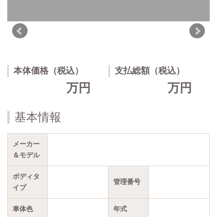
本体価格（税込）
支払総額（税込）
万円
万円
基本情報
メーカー
＆モデル
ボディタ
管理番号
イプ
車体色
年式