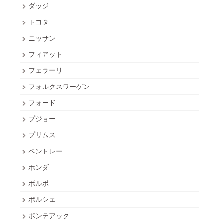
ダッジ
トヨタ
ニッサン
フィアット
フェラーリ
フォルクスワーゲン
フォード
プジョー
プリムス
ベントレー
ホンダ
ボルボ
ポルシェ
ポンテアック