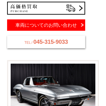
車両についてのお問い合わせ
045-315-9033
TEL /