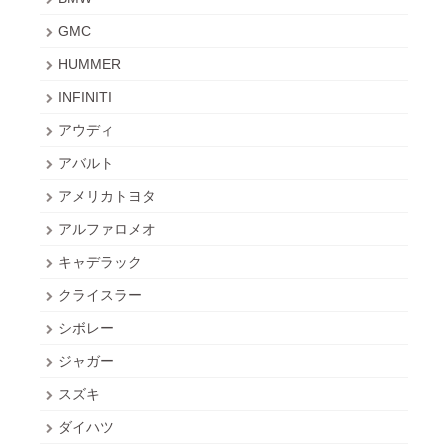
GMC
HUMMER
INFINITI
アウディ
アバルト
アメリカトヨタ
アルファロメオ
キャデラック
クライスラー
シボレー
ジャガー
スズキ
ダイハツ