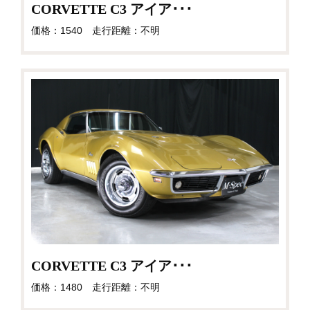
CORVETTE C3 アイア･･･
価格：1540 走行距離：不明
CORVETTE C3 アイア･･･
価格：1480 走行距離：不明