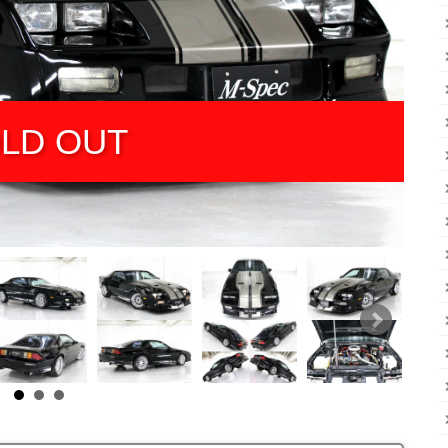
LD OUT