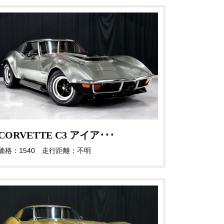
CORVETTE C3 アイア･･･
価格：1540 走行距離：不明