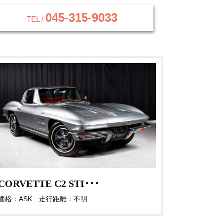
045-315-9033
TEL /
CORVETTE C2 STI･･･
価格：ASK 走行距離：不明