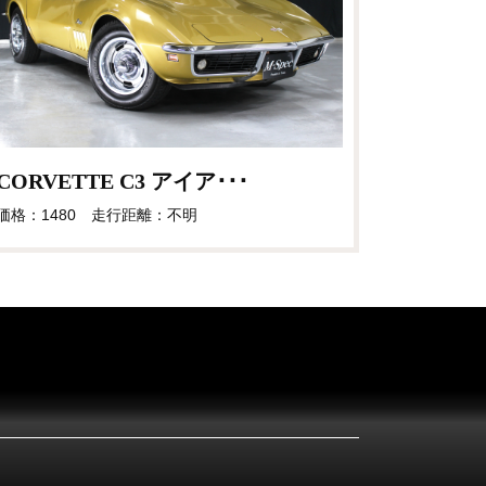
CORVETTE C3 アイア･･･
価格：1480 走行距離：不明