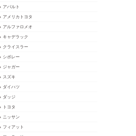
アバルト
アメリカトヨタ
アルファロメオ
キャデラック
クライスラー
シボレー
ジャガー
スズキ
ダイハツ
ダッジ
トヨタ
ニッサン
フィアット