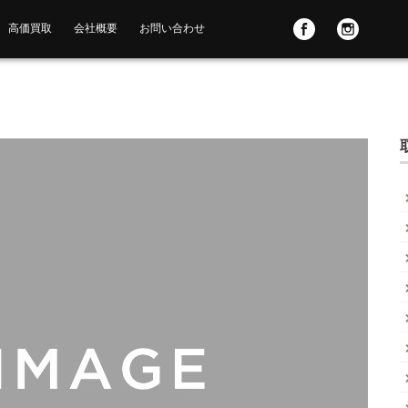
高価買取
会社概要
お問い合わせ