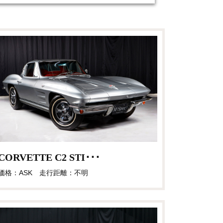
CORVETTE C2 STI･･･
価格：ASK 走行距離：不明