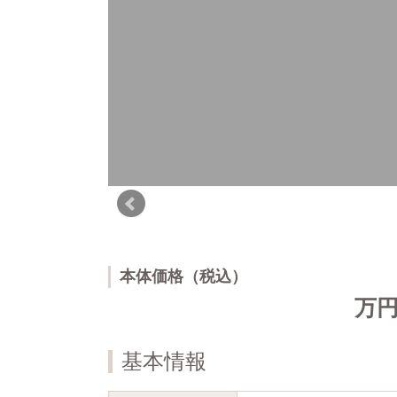
本体価格（税込）
万
基本情報