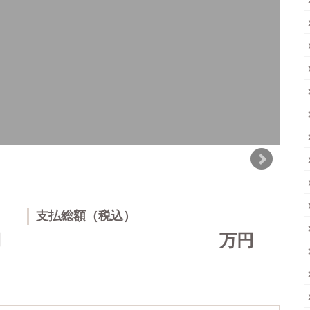
支払総額（税込）
円
万円