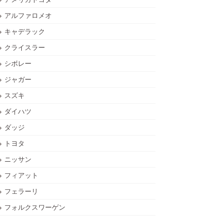
アルファロメオ
キャデラック
クライスラー
シボレー
ジャガー
スズキ
ダイハツ
ダッジ
トヨタ
ニッサン
フィアット
フェラーリ
フォルクスワーゲン