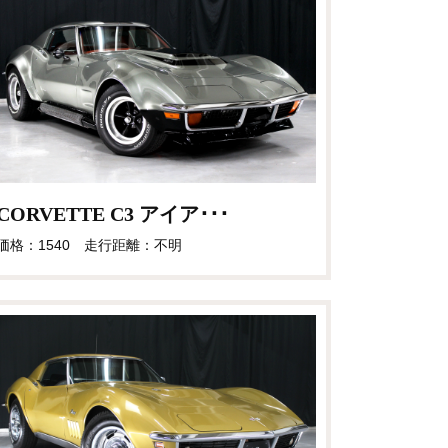
CORVETTE C3 アイア･･･
価格：1540 走行距離：不明