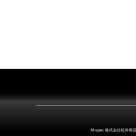
M-spec 株式会社松井商店 〒