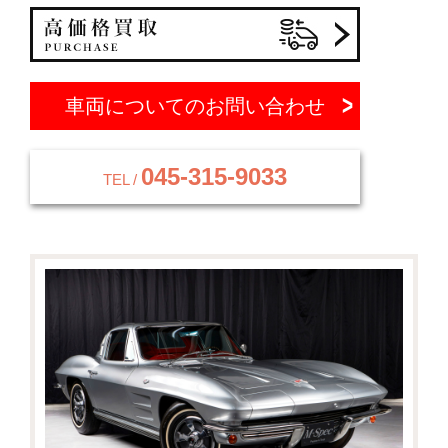
車両についてのお問い合わせ
045-315-9033
TEL /