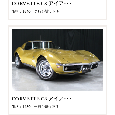
CORVETTE C3 アイア･･･
価格：1540 走行距離：不明
CORVETTE C3 アイア･･･
価格：1480 走行距離：不明