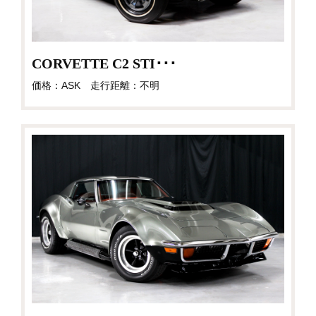
CORVETTE C2 STI･･･
価格：ASK 走行距離：不明