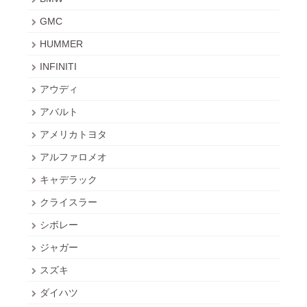
GMC
HUMMER
INFINITI
アウディ
アバルト
アメリカトヨタ
アルファロメオ
キャデラック
クライスラー
シボレー
ジャガー
スズキ
ダイハツ