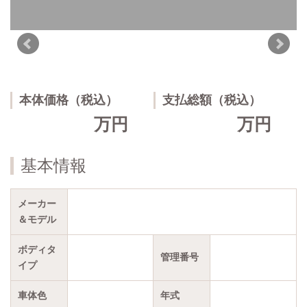
本体価格（税込）
支払総額（税込）
万円
万円
基本情報
メーカー
＆モデル
ボディタ
管理番号
イプ
車体色
年式