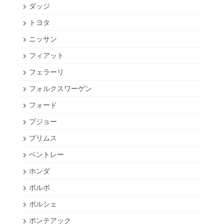
ダッジ
トヨタ
ニッサン
フィアット
フェラーリ
フォルクスワーゲン
フォード
プジョー
プリムス
ベントレー
ホンダ
ボルボ
ポルシェ
ポンテアック