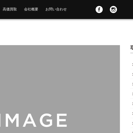
高価買取
会社概要
お問い合わせ