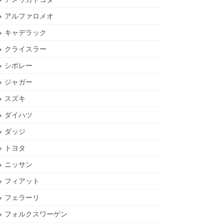
アルファロメオ
キャデラック
クライスラー
シボレー
ジャガー
スズキ
ダイハツ
ダッジ
トヨタ
ニッサン
フィアット
フェラーリ
フォルクスワーゲン