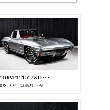
CORVETTE C2 STI･･･
価格：ASK 走行距離：不明