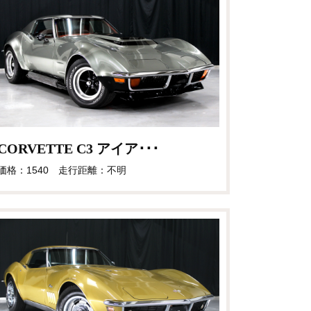
CORVETTE C3 アイア･･･
価格：1540 走行距離：不明