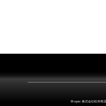
M-spec 株式会社松井商店 〒