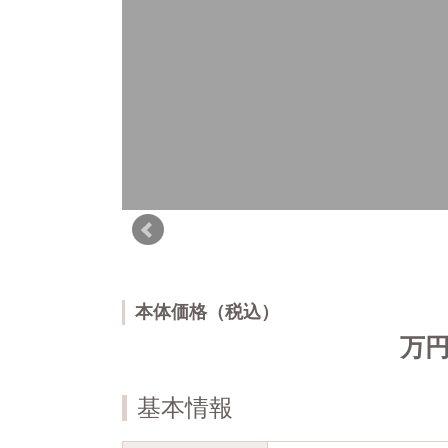
本体価格（税込）
万
基本情報