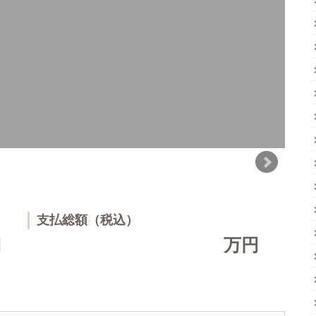
支払総額（税込）
円
万円