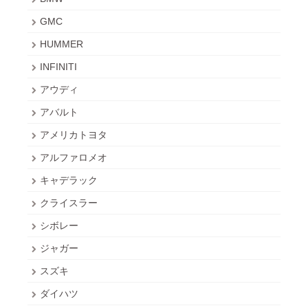
GMC
HUMMER
INFINITI
アウディ
アバルト
アメリカトヨタ
アルファロメオ
キャデラック
クライスラー
シボレー
ジャガー
スズキ
ダイハツ