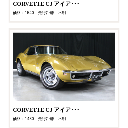
CORVETTE C3 アイア･･･
価格：1540 走行距離：不明
CORVETTE C3 アイア･･･
価格：1480 走行距離：不明