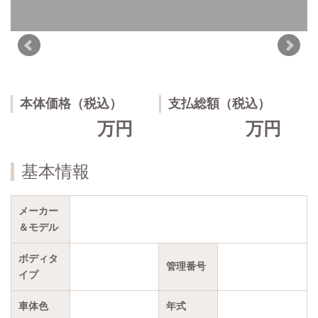
本体価格（税込）
支払総額（税込）
万円
万円
基本情報
メーカー
＆モデル
ボディタ
管理番号
イプ
車体色
年式