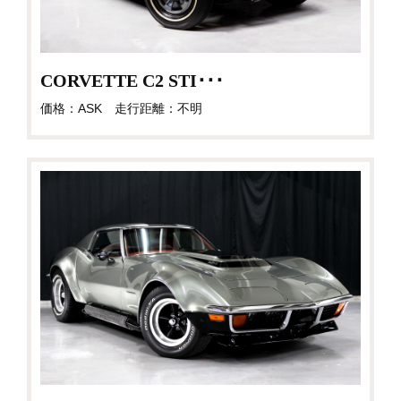
CORVETTE C2 STI･･･
価格：ASK 走行距離：不明