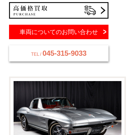
車両についてのお問い合わせ
045-315-9033
TEL /