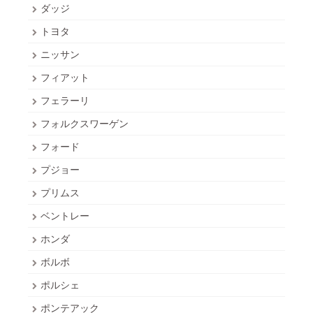
ダッジ
トヨタ
ニッサン
フィアット
フェラーリ
フォルクスワーゲン
フォード
プジョー
プリムス
ベントレー
ホンダ
ボルボ
ポルシェ
ポンテアック