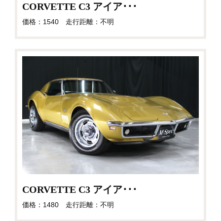
CORVETTE C3 アイア･･･
価格：1540 走行距離：不明
CORVETTE C3 アイア･･･
価格：1480 走行距離：不明