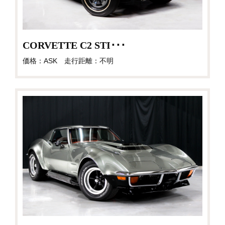
CORVETTE C2 STI･･･
価格：ASK 走行距離：不明