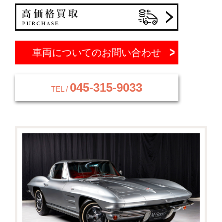
車両についてのお問い合わせ
045-315-9033
TEL /