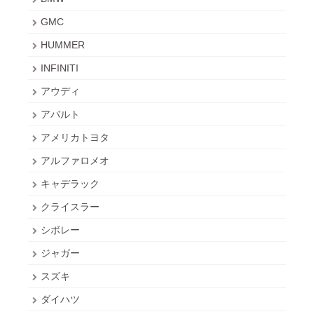
GMC
HUMMER
INFINITI
アウディ
アバルト
アメリカトヨタ
アルファロメオ
キャデラック
クライスラー
シボレー
ジャガー
スズキ
ダイハツ