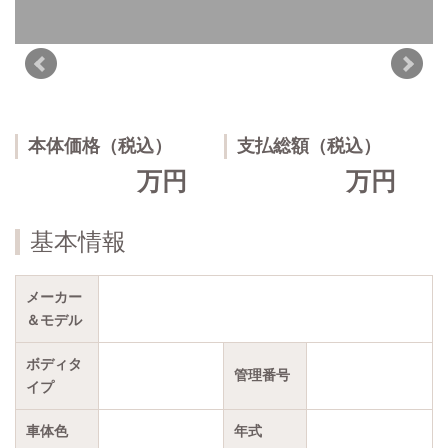
本体価格（税込）
支払総額（税込）
万円
万円
基本情報
メーカー
＆モデル
ボディタ
管理番号
イプ
車体色
年式