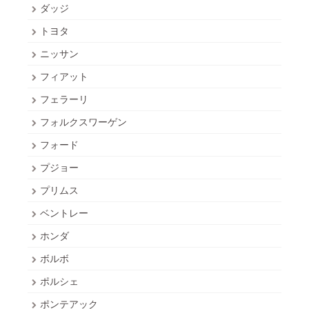
ダッジ
トヨタ
ニッサン
フィアット
フェラーリ
フォルクスワーゲン
フォード
プジョー
プリムス
ベントレー
ホンダ
ボルボ
ポルシェ
ポンテアック