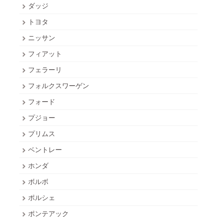
ダッジ
トヨタ
ニッサン
フィアット
フェラーリ
フォルクスワーゲン
フォード
プジョー
プリムス
ベントレー
ホンダ
ボルボ
ポルシェ
ポンテアック