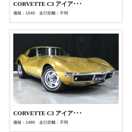
CORVETTE C3 アイア･･･
価格：1540 走行距離：不明
CORVETTE C3 アイア･･･
価格：1480 走行距離：不明