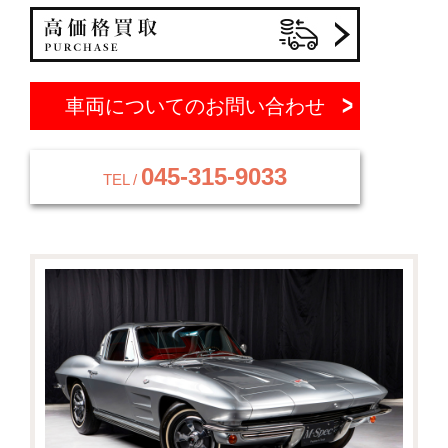
車両についてのお問い合わせ
045-315-9033
TEL /