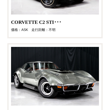
CORVETTE C2 STI･･･
価格：ASK 走行距離：不明