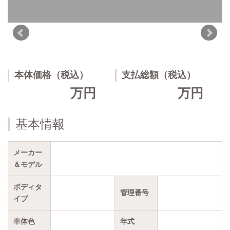
本体価格（税込）
支払総額（税込）
万円
万円
基本情報
メーカー
＆モデル
ボディタ
管理番号
イプ
車体色
年式