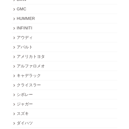
GMC
HUMMER
INFINITI
アウディ
アバルト
アメリカトヨタ
アルファロメオ
キャデラック
クライスラー
シボレー
ジャガー
スズキ
ダイハツ