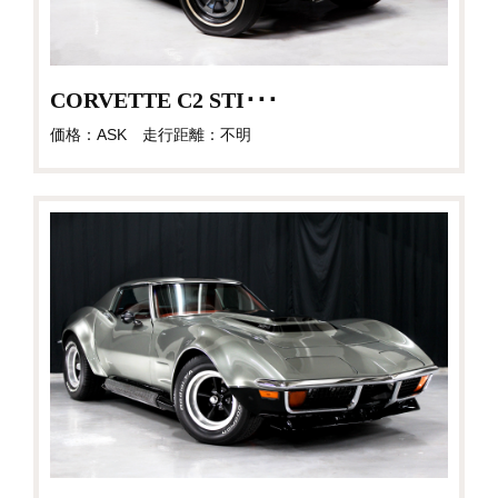
CORVETTE C2 STI･･･
価格：ASK 走行距離：不明