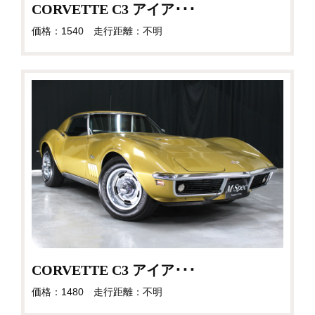
CORVETTE C3 アイア･･･
価格：1540 走行距離：不明
CORVETTE C3 アイア･･･
価格：1480 走行距離：不明