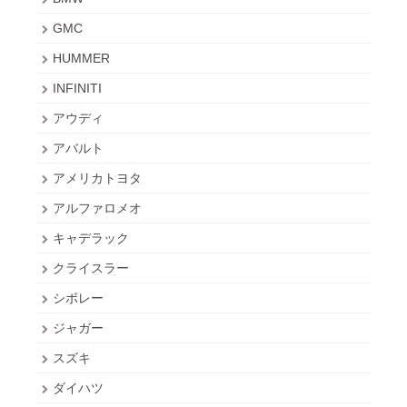
GMC
HUMMER
INFINITI
アウディ
アバルト
アメリカトヨタ
アルファロメオ
キャデラック
クライスラー
シボレー
ジャガー
スズキ
ダイハツ