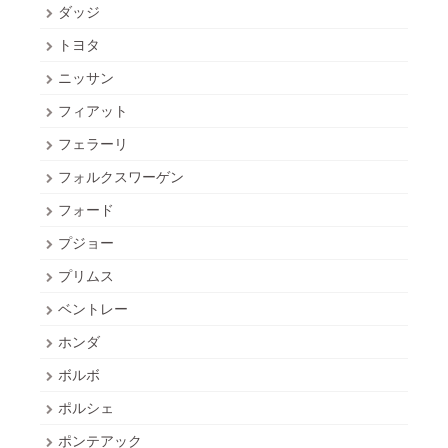
ダッジ
トヨタ
ニッサン
フィアット
フェラーリ
フォルクスワーゲン
フォード
プジョー
プリムス
ベントレー
ホンダ
ボルボ
ポルシェ
ポンテアック