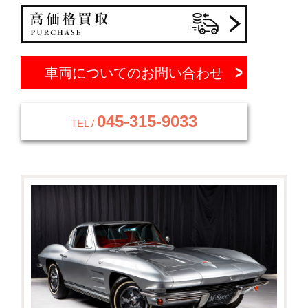
車両についてのお問い合わせ
045-315-9033
TEL /