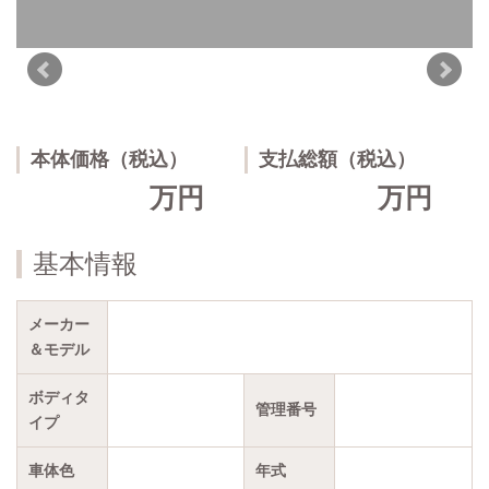
本体価格（税込）
支払総額（税込）
万円
万円
基本情報
メーカー
＆モデル
ボディタ
管理番号
イプ
車体色
年式