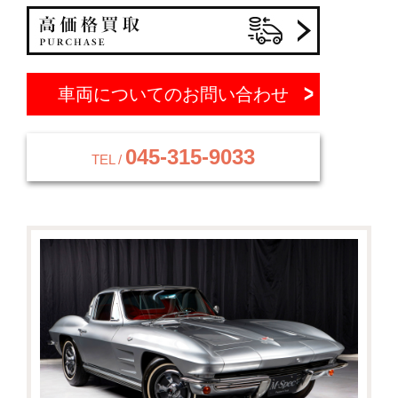
車両についてのお問い合わせ
045-315-9033
TEL /