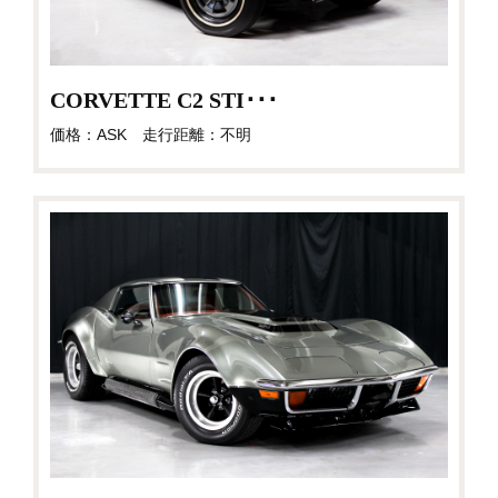
CORVETTE C2 STI･･･
価格：ASK 走行距離：不明