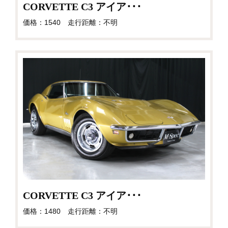
CORVETTE C3 アイア･･･
価格：1540 走行距離：不明
CORVETTE C3 アイア･･･
価格：1480 走行距離：不明