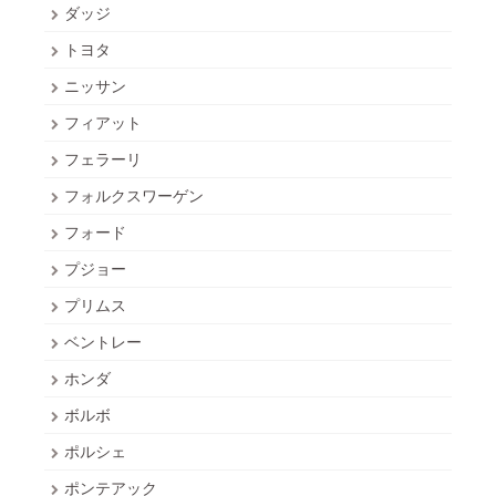
ダッジ
トヨタ
ニッサン
フィアット
フェラーリ
フォルクスワーゲン
フォード
プジョー
プリムス
ベントレー
ホンダ
ボルボ
ポルシェ
ポンテアック