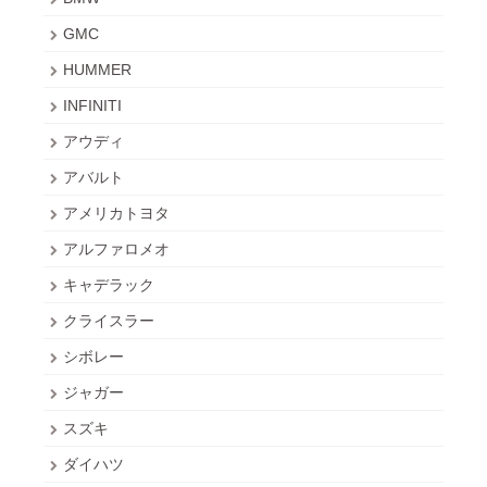
GMC
HUMMER
INFINITI
アウディ
アバルト
アメリカトヨタ
アルファロメオ
キャデラック
クライスラー
シボレー
ジャガー
スズキ
ダイハツ