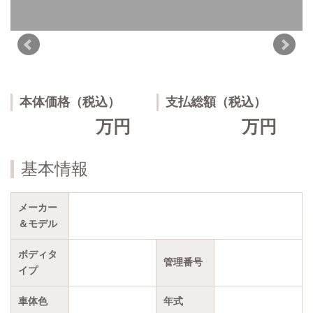
本体価格（税込）
支払総額（税込）
万円
万円
基本情報
メーカー
＆モデル
ボディタ
管理番号
イプ
車体色
年式