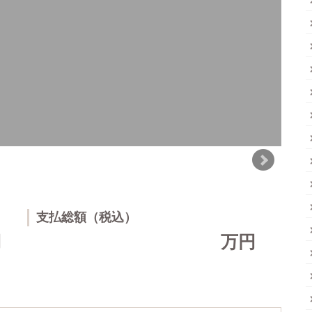
支払総額（税込）
円
万円