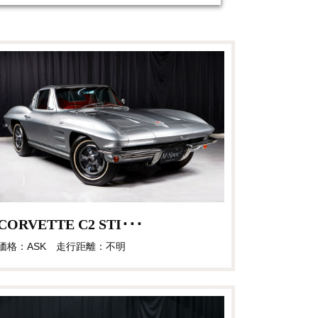
CORVETTE C2 STI･･･
価格：ASK 走行距離：不明