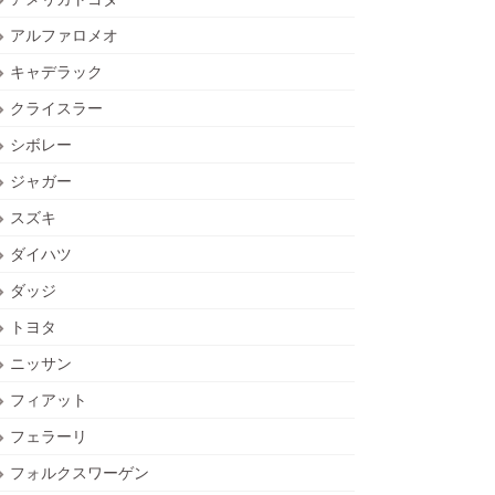
アルファロメオ
キャデラック
クライスラー
シボレー
ジャガー
スズキ
ダイハツ
ダッジ
トヨタ
ニッサン
フィアット
フェラーリ
フォルクスワーゲン