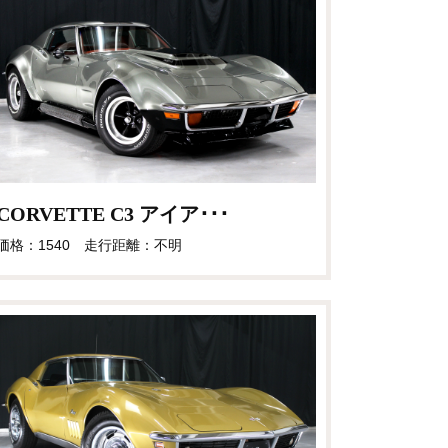
CORVETTE C3 アイア･･･
価格：1540 走行距離：不明