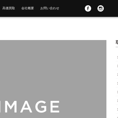
高価買取
会社概要
お問い合わせ