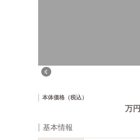
本体価格（税込）
万
基本情報