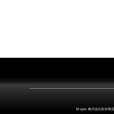
M-spec 株式会社松井商店 〒