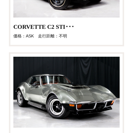
CORVETTE C2 STI･･･
価格：ASK 走行距離：不明