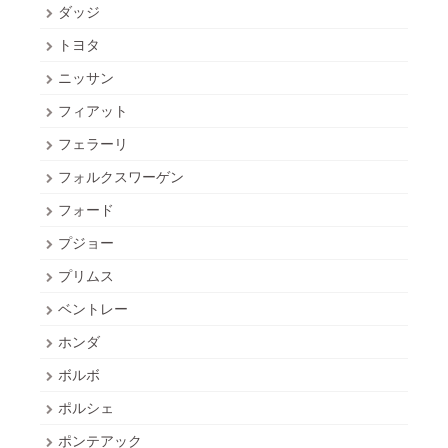
ダッジ
トヨタ
ニッサン
フィアット
フェラーリ
フォルクスワーゲン
フォード
プジョー
プリムス
ベントレー
ホンダ
ボルボ
ポルシェ
ポンテアック