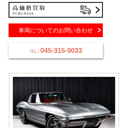
車両についてのお問い合わせ
045-315-9033
TEL /