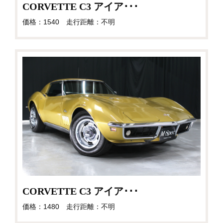
CORVETTE C3 アイア･･･
価格：1540 走行距離：不明
CORVETTE C3 アイア･･･
価格：1480 走行距離：不明