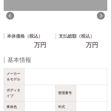
本体価格（税込）
支払総額（税込）
万円
万円
基本情報
メーカー
＆モデル
ボディタ
管理番号
イプ
車体色
年式