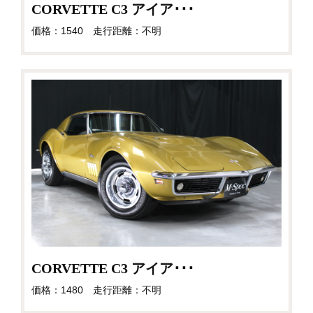
CORVETTE C3 アイア･･･
価格：1540 走行距離：不明
CORVETTE C3 アイア･･･
価格：1480 走行距離：不明