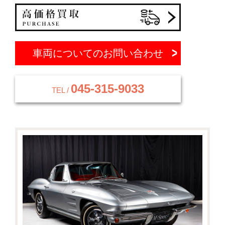
車両についてのお問い合わせ
045-315-9033
TEL /