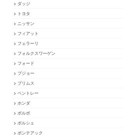
ダッジ
トヨタ
ニッサン
フィアット
フェラーリ
フォルクスワーゲン
フォード
プジョー
プリムス
ベントレー
ホンダ
ボルボ
ポルシェ
ポンテアック