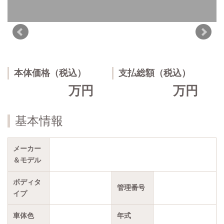
本体価格（税込）
支払総額（税込）
万円
万円
基本情報
メーカー
＆モデル
ボディタ
管理番号
イプ
車体色
年式