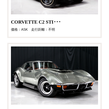
CORVETTE C2 STI･･･
価格：ASK 走行距離：不明