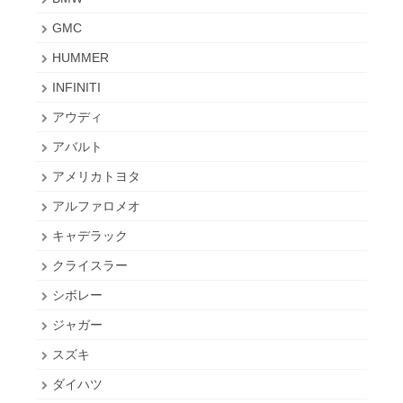
GMC
HUMMER
INFINITI
アウディ
アバルト
アメリカトヨタ
アルファロメオ
キャデラック
クライスラー
シボレー
ジャガー
スズキ
ダイハツ