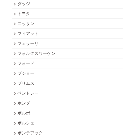
ダッジ
トヨタ
ニッサン
フィアット
フェラーリ
フォルクスワーゲン
フォード
プジョー
プリムス
ベントレー
ホンダ
ボルボ
ポルシェ
ポンテアック