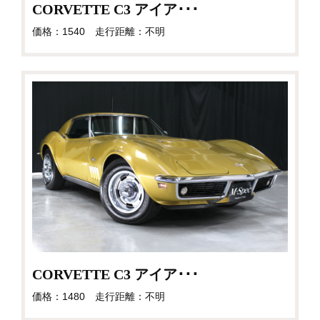
CORVETTE C3 アイア･･･
価格：1540 走行距離：不明
CORVETTE C3 アイア･･･
価格：1480 走行距離：不明