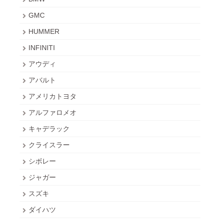
GMC
HUMMER
INFINITI
アウディ
アバルト
アメリカトヨタ
アルファロメオ
キャデラック
クライスラー
シボレー
ジャガー
スズキ
ダイハツ