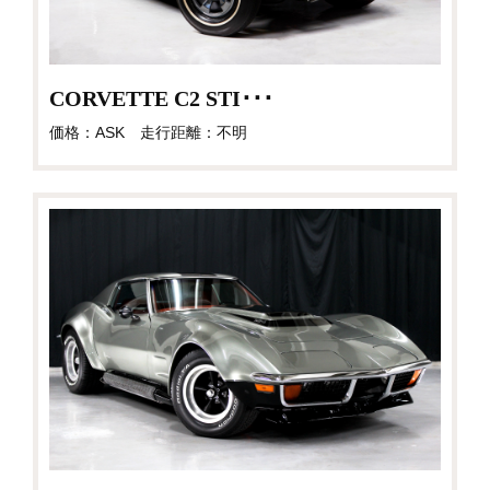
CORVETTE C2 STI･･･
価格：ASK 走行距離：不明