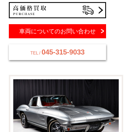
車両についてのお問い合わせ
045-315-9033
TEL /