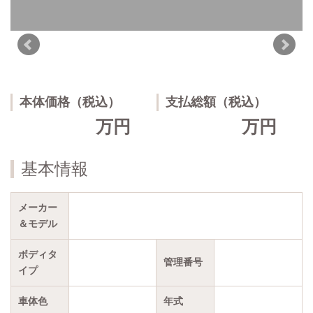
本体価格（税込）
支払総額（税込）
万円
万円
基本情報
メーカー
＆モデル
ボディタ
管理番号
イプ
車体色
年式