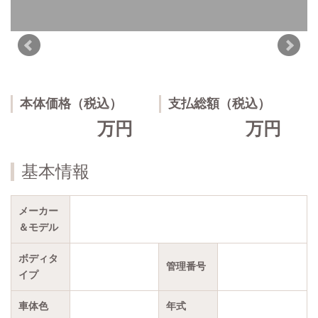
本体価格（税込）
支払総額（税込）
万円
万円
基本情報
メーカー
＆モデル
ボディタ
管理番号
イプ
車体色
年式