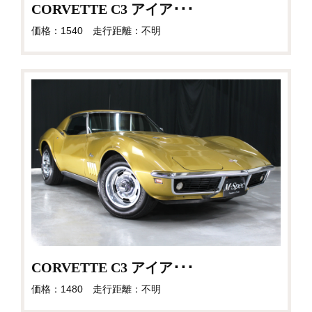
CORVETTE C3 アイア･･･
価格：1540 走行距離：不明
CORVETTE C3 アイア･･･
価格：1480 走行距離：不明