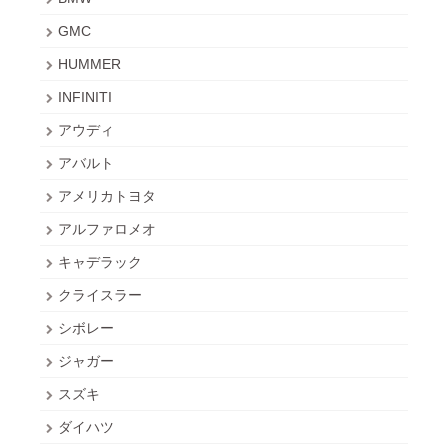
GMC
HUMMER
INFINITI
アウディ
アバルト
アメリカトヨタ
アルファロメオ
キャデラック
クライスラー
シボレー
ジャガー
スズキ
ダイハツ