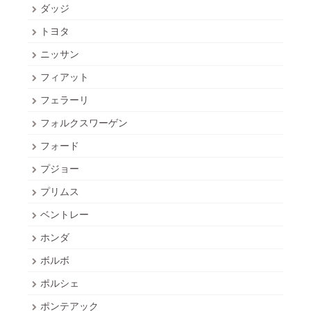
ダッジ
トヨタ
ニッサン
フィアット
フェラーリ
フォルクスワーゲン
フォード
プジョー
プリムス
ベントレー
ホンダ
ボルボ
ポルシェ
ポンテアック