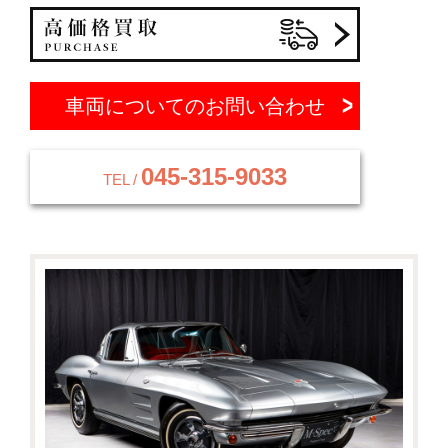
車両についてのお問い合わせ
045-315-9033
TEL /