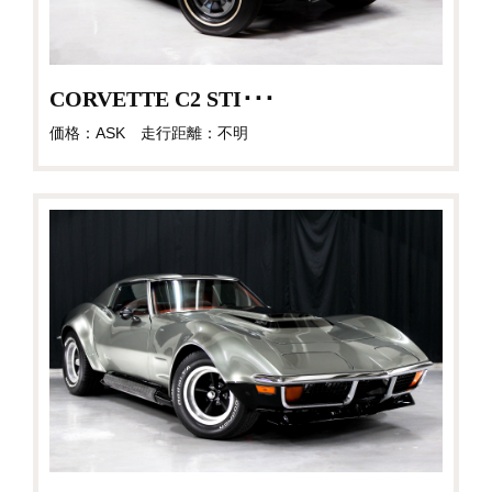
CORVETTE C2 STI･･･
価格：ASK 走行距離：不明