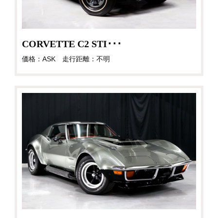
CORVETTE C2 STI･･･
価格：ASK 走行距離：不明