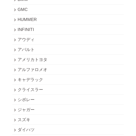
GMC
HUMMER
INFINITI
アウディ
アバルト
アメリカトヨタ
アルファロメオ
キャデラック
クライスラー
シボレー
ジャガー
スズキ
ダイハツ