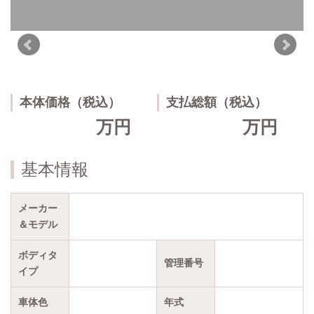
本体価格（税込）
支払総額（税込）
万円
万円
基本情報
メーカー
＆モデル
ボディタ
管理番号
イプ
車体色
年式