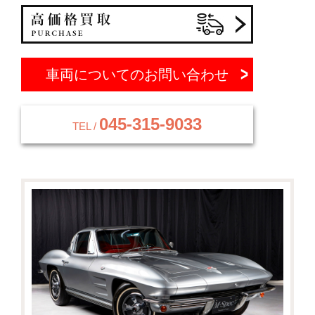
車両についてのお問い合わせ
045-315-9033
TEL /