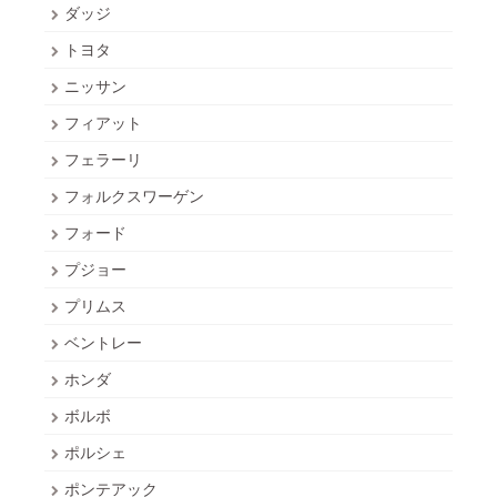
ダッジ
トヨタ
ニッサン
フィアット
フェラーリ
フォルクスワーゲン
フォード
プジョー
プリムス
ベントレー
ホンダ
ボルボ
ポルシェ
ポンテアック