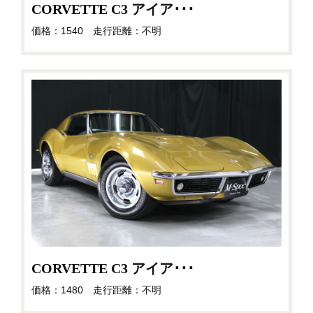
CORVETTE C3 アイア･･･
価格：1540 走行距離：不明
CORVETTE C3 アイア･･･
価格：1480 走行距離：不明