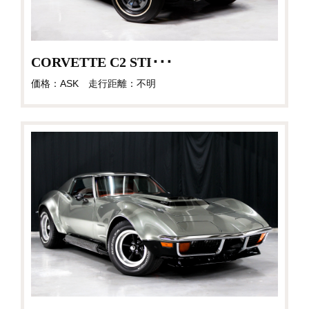
CORVETTE C2 STI･･･
価格：ASK 走行距離：不明