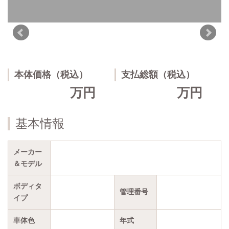
本体価格（税込）
支払総額（税込）
万円
万円
基本情報
メーカー
＆モデル
ボディタ
管理番号
イプ
車体色
年式