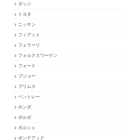
ダッジ
トヨタ
ニッサン
フィアット
フェラーリ
フォルクスワーゲン
フォード
プジョー
プリムス
ベントレー
ホンダ
ボルボ
ポルシェ
ポンテアック