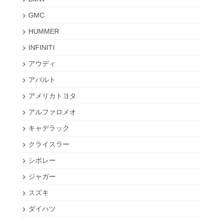
GMC
HUMMER
INFINITI
アウディ
アバルト
アメリカトヨタ
アルファロメオ
キャデラック
クライスラー
シボレー
ジャガー
スズキ
ダイハツ