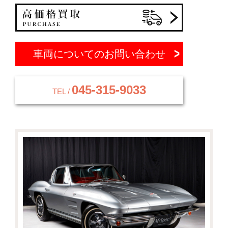
車両についてのお問い合わせ
045-315-9033
TEL /