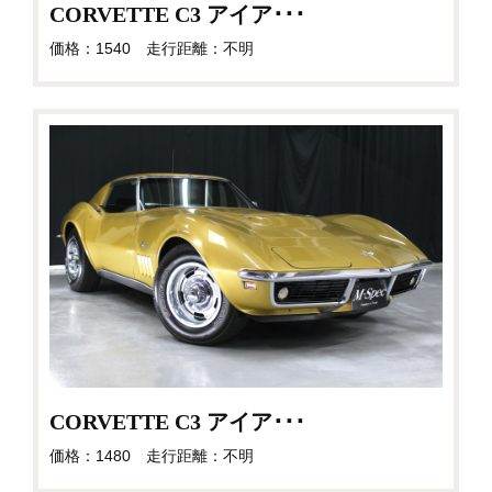
CORVETTE C3 アイア･･･
価格：1540 走行距離：不明
CORVETTE C3 アイア･･･
価格：1480 走行距離：不明