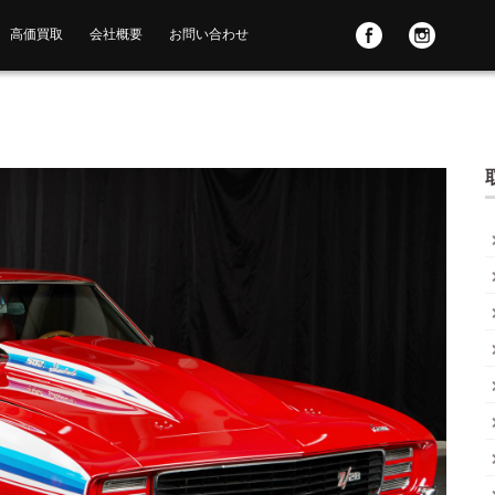
高価買取
会社概要
お問い合わせ