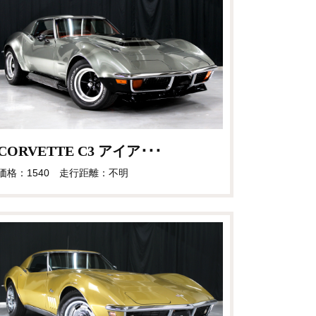
CORVETTE C3 アイア･･･
価格：1540 走行距離：不明