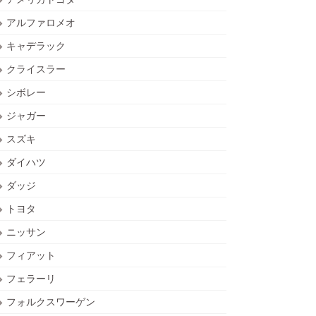
アルファロメオ
キャデラック
クライスラー
シボレー
ジャガー
スズキ
ダイハツ
ダッジ
トヨタ
ニッサン
フィアット
フェラーリ
フォルクスワーゲン