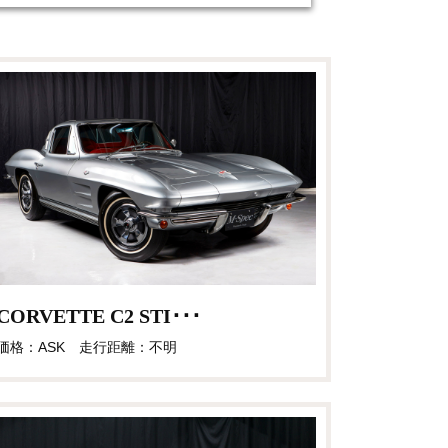
CORVETTE C2 STI･･･
価格：ASK 走行距離：不明