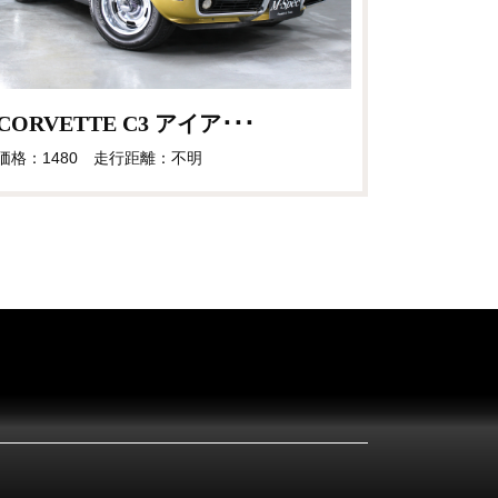
CORVETTE C3 アイア･･･
価格：1480 走行距離：不明