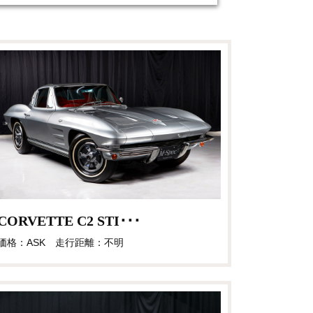
CORVETTE C2 STI･･･
価格：ASK 走行距離：不明