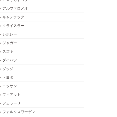
アルファロメオ
キャデラック
クライスラー
シボレー
ジャガー
スズキ
ダイハツ
ダッジ
トヨタ
ニッサン
フィアット
フェラーリ
フォルクスワーゲン