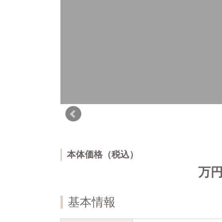
本体価格（税込）
万
基本情報