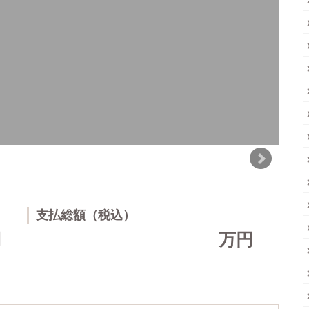
支払総額（税込）
円
万円