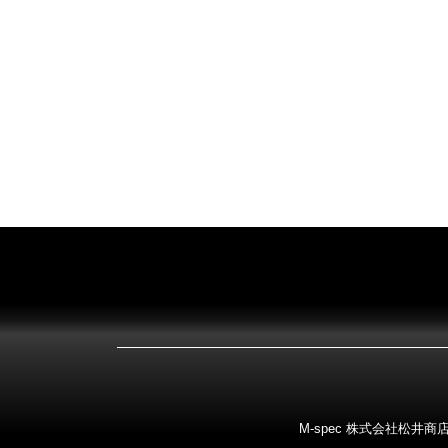
M-spec 株式会社松井商店 〒