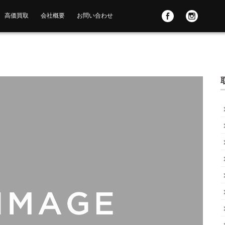
高価買取
会社概要
お問い合わせ