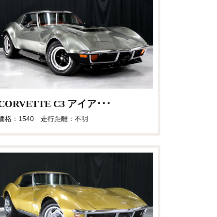
CORVETTE C3 アイア･･･
価格：1540 走行距離：不明