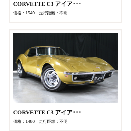
CORVETTE C3 アイア･･･
価格：1540 走行距離：不明
CORVETTE C3 アイア･･･
価格：1480 走行距離：不明