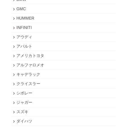
GMC
HUMMER
INFINITI
アウディ
アバルト
アメリカトヨタ
アルファロメオ
キャデラック
クライスラー
シボレー
ジャガー
スズキ
ダイハツ