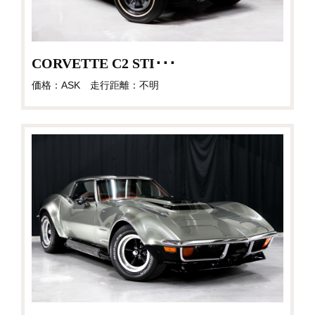
CORVETTE C2 STI･･･
価格：ASK 走行距離：不明