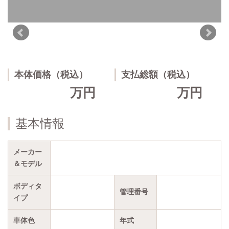
本体価格（税込）
支払総額（税込）
万円
万円
基本情報
メーカー
＆モデル
ボディタ
管理番号
イプ
車体色
年式