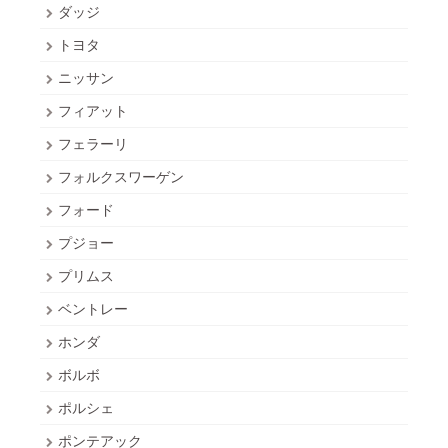
ダッジ
トヨタ
ニッサン
フィアット
フェラーリ
フォルクスワーゲン
フォード
プジョー
プリムス
ベントレー
ホンダ
ボルボ
ポルシェ
ポンテアック