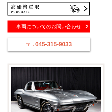
車両についてのお問い合わせ
045-315-9033
TEL /