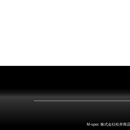
M-spec 株式会社松井商店 〒