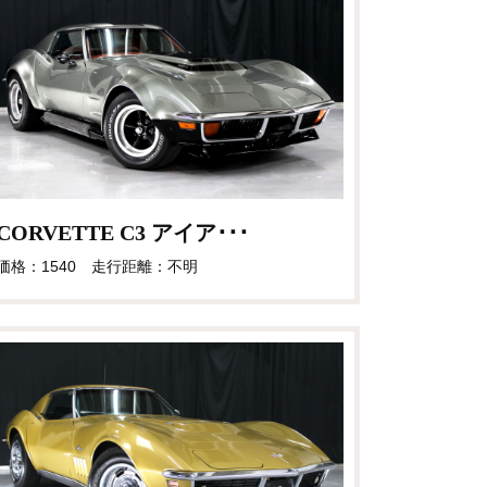
CORVETTE C3 アイア･･･
価格：1540 走行距離：不明