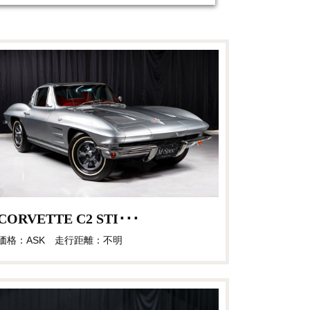
CORVETTE C2 STI･･･
価格：ASK 走行距離：不明