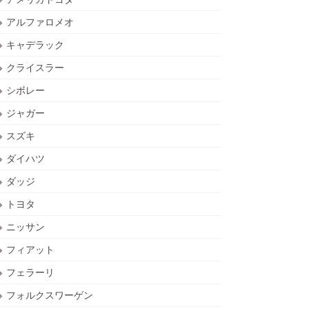
アルファロメオ
キャデラック
クライスラー
シボレー
ジャガー
スズキ
ダイハツ
ダッジ
トヨタ
ニッサン
フィアット
フェラーリ
フォルクスワーゲン