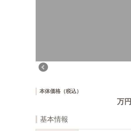
本体価格（税込）
万
基本情報