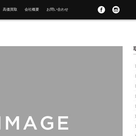
高価買取
会社概要
お問い合わせ