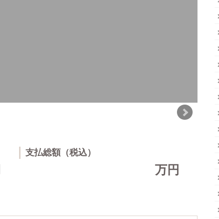
支払総額（税込）
円
万円