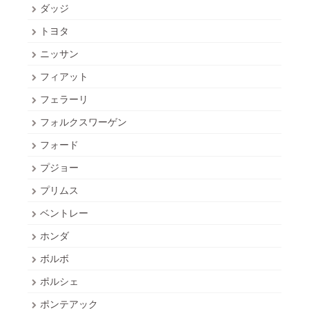
ダッジ
トヨタ
ニッサン
フィアット
フェラーリ
フォルクスワーゲン
フォード
プジョー
プリムス
ベントレー
ホンダ
ボルボ
ポルシェ
ポンテアック