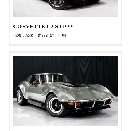
CORVETTE C2 STI･･･
価格：ASK 走行距離：不明