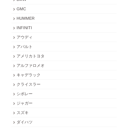
GMC
HUMMER
INFINITI
アウディ
アバルト
アメリカトヨタ
アルファロメオ
キャデラック
クライスラー
シボレー
ジャガー
スズキ
ダイハツ