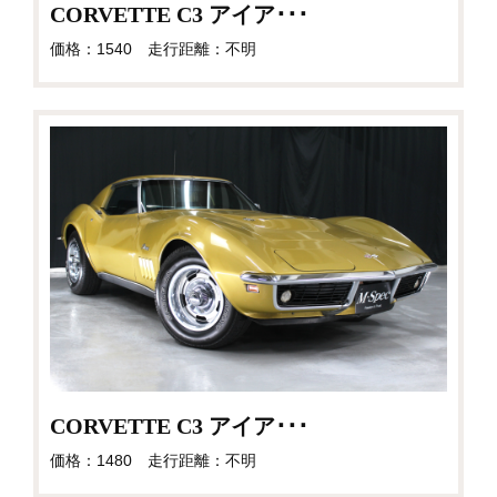
CORVETTE C3 アイア･･･
価格：1540 走行距離：不明
CORVETTE C3 アイア･･･
価格：1480 走行距離：不明