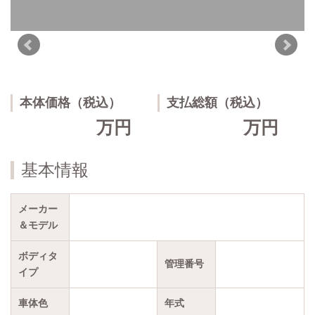
本体価格（税込）
支払総額（税込）
万円
万円
基本情報
メーカー
＆モデル
ボディタ
管理番号
イプ
車体色
年式