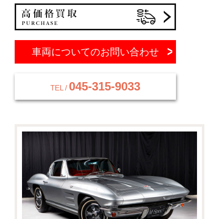
車両についてのお問い合わせ
045-315-9033
TEL /