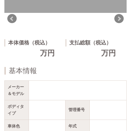
本体価格（税込）
支払総額（税込）
万円
万円
基本情報
メーカー
＆モデル
ボディタ
管理番号
イプ
車体色
年式