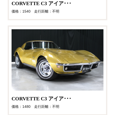
CORVETTE C3 アイア･･･
価格：1540 走行距離：不明
CORVETTE C3 アイア･･･
価格：1480 走行距離：不明