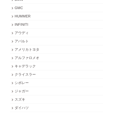
GMC
HUMMER
INFINITI
アウディ
アバルト
アメリカトヨタ
アルファロメオ
キャデラック
クライスラー
シボレー
ジャガー
スズキ
ダイハツ