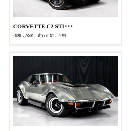
CORVETTE C2 STI･･･
価格：ASK 走行距離：不明