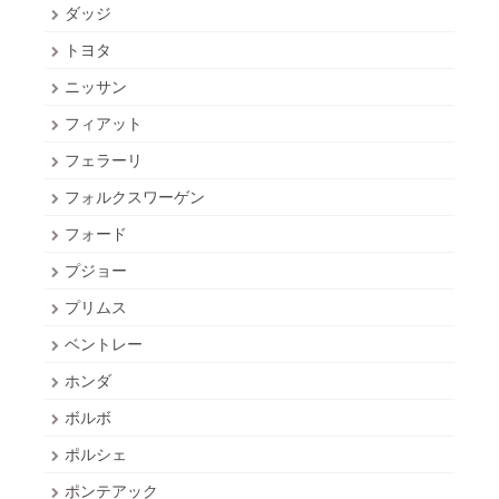
ダッジ
トヨタ
ニッサン
フィアット
フェラーリ
フォルクスワーゲン
フォード
プジョー
プリムス
ベントレー
ホンダ
ボルボ
ポルシェ
ポンテアック