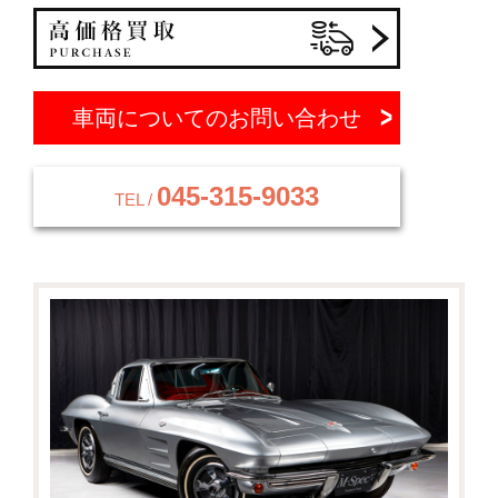
車両についてのお問い合わせ
045-315-9033
TEL /