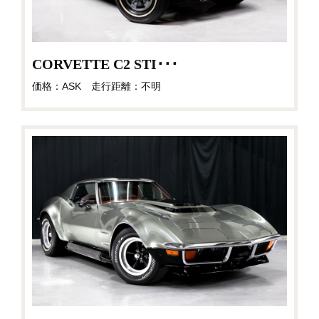
CORVETTE C2 STI･･･
価格：ASK 走行距離：不明