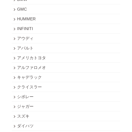
GMC
HUMMER
INFINITI
アウディ
アバルト
アメリカトヨタ
アルファロメオ
キャデラック
クライスラー
シボレー
ジャガー
スズキ
ダイハツ