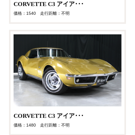
CORVETTE C3 アイア･･･
価格：1540 走行距離：不明
CORVETTE C3 アイア･･･
価格：1480 走行距離：不明