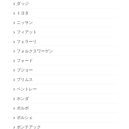
ダッジ
トヨタ
ニッサン
フィアット
フェラーリ
フォルクスワーゲン
フォード
プジョー
プリムス
ベントレー
ホンダ
ボルボ
ポルシェ
ポンテアック