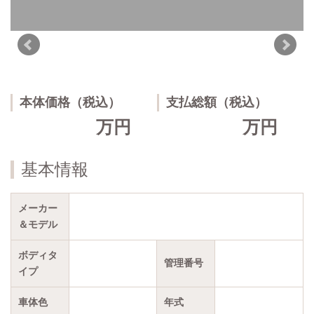
本体価格（税込）
支払総額（税込）
万円
万円
基本情報
メーカー
＆モデル
ボディタ
管理番号
イプ
車体色
年式