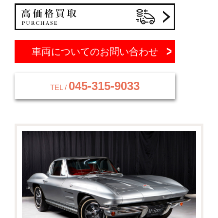
車両についてのお問い合わせ
045-315-9033
TEL /