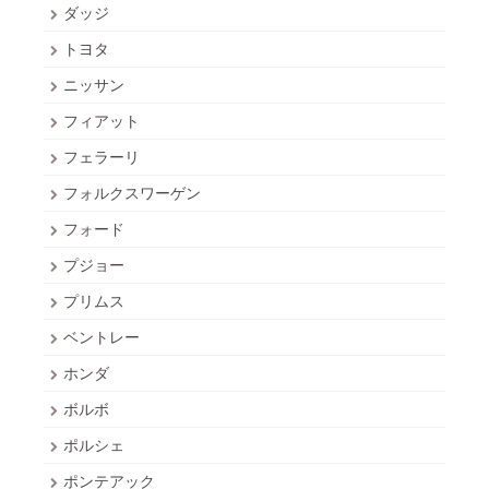
ダッジ
トヨタ
ニッサン
フィアット
フェラーリ
フォルクスワーゲン
フォード
プジョー
プリムス
ベントレー
ホンダ
ボルボ
ポルシェ
ポンテアック