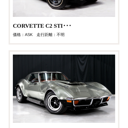
CORVETTE C2 STI･･･
価格：ASK 走行距離：不明