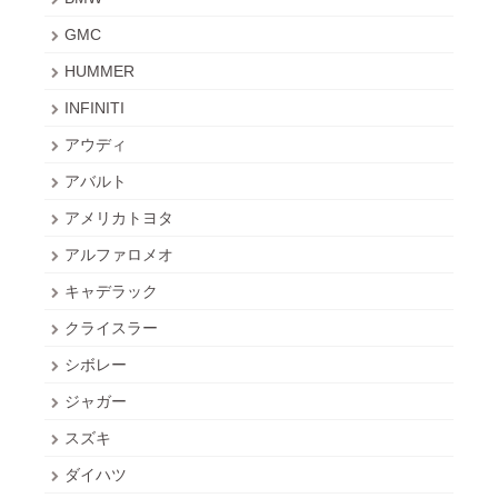
GMC
HUMMER
INFINITI
アウディ
アバルト
アメリカトヨタ
アルファロメオ
キャデラック
クライスラー
シボレー
ジャガー
スズキ
ダイハツ