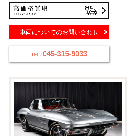
車両についてのお問い合わせ
045-315-9033
TEL /