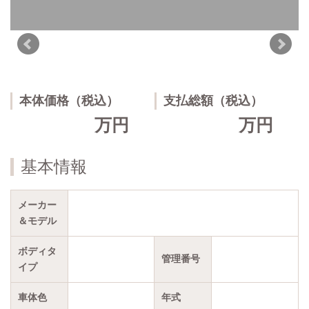
本体価格（税込）
支払総額（税込）
万円
万円
基本情報
メーカー
＆モデル
ボディタ
管理番号
イプ
車体色
年式