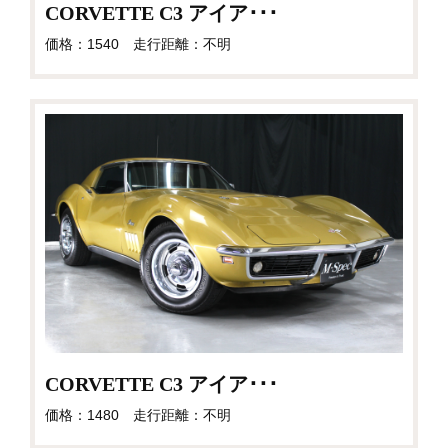
CORVETTE C3 アイア･･･
価格：1540 走行距離：不明
CORVETTE C3 アイア･･･
価格：1480 走行距離：不明