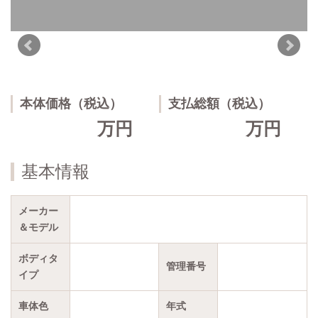
本体価格（税込）
支払総額（税込）
万円
万円
基本情報
メーカー
＆モデル
ボディタ
管理番号
イプ
車体色
年式