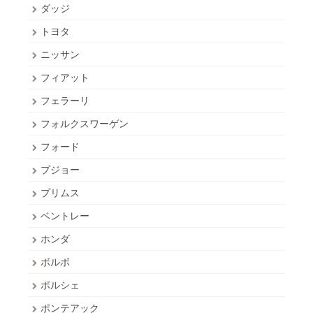
ダッジ
トヨタ
ニッサン
フィアット
フェラーリ
フォルクスワーゲン
フォード
プジョー
プリムス
ベントレー
ホンダ
ボルボ
ポルシェ
ポンテアック