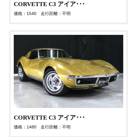
CORVETTE C3 アイア･･･
価格：1540 走行距離：不明
CORVETTE C3 アイア･･･
価格：1480 走行距離：不明