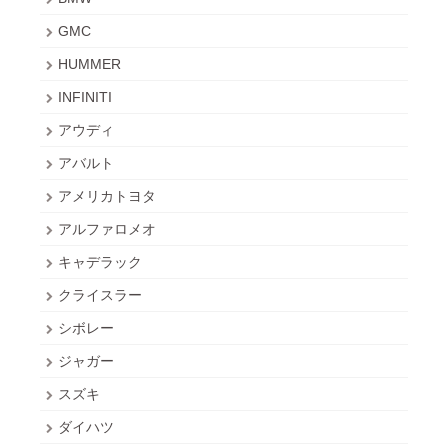
GMC
HUMMER
INFINITI
アウディ
アバルト
アメリカトヨタ
アルファロメオ
キャデラック
クライスラー
シボレー
ジャガー
スズキ
ダイハツ