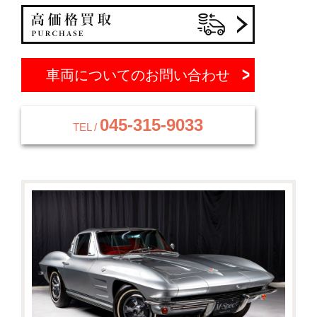
車両についてのお問い合わせ
045-315-9033
TEL /