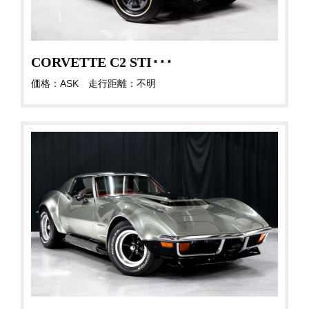
CORVETTE C2 STI･･･
価格：ASK 走行距離：不明