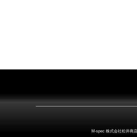
M-spec 株式会社松井商店 〒