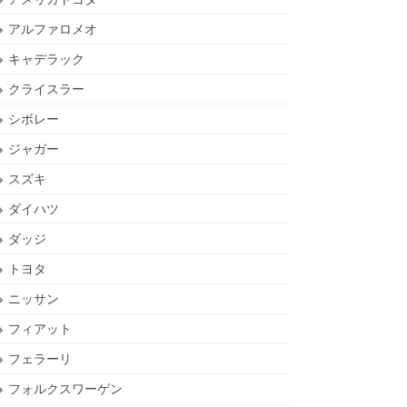
アルファロメオ
キャデラック
クライスラー
シボレー
ジャガー
スズキ
ダイハツ
ダッジ
トヨタ
ニッサン
フィアット
フェラーリ
フォルクスワーゲン