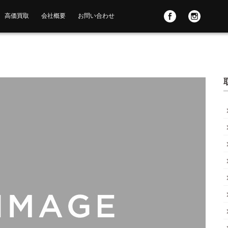
高価買取
会社概要
お問い合わせ