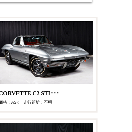
CORVETTE C2 STI･･･
価格：ASK 走行距離：不明