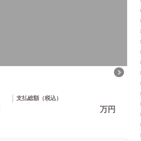
支払総額（税込）
円
万円