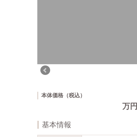
本体価格（税込）
万
基本情報