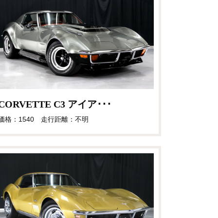
CORVETTE C3 アイア･･･
価格：1540 走行距離：不明