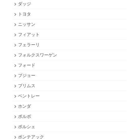
ダッジ
トヨタ
ニッサン
フィアット
フェラーリ
フォルクスワーゲン
フォード
プジョー
プリムス
ベントレー
ホンダ
ボルボ
ポルシェ
ポンテアック