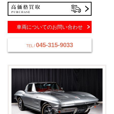
車両についてのお問い合わせ
045-315-9033
TEL /