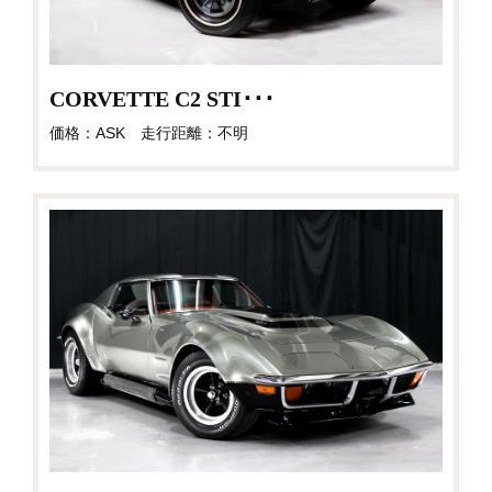
CORVETTE C2 STI･･･
価格：ASK 走行距離：不明