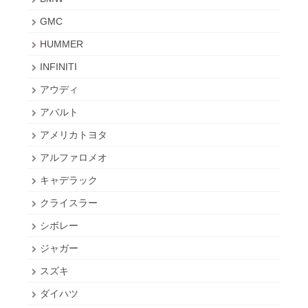
GMC
HUMMER
INFINITI
アウディ
アバルト
アメリカトヨタ
アルファロメオ
キャデラック
クライスラー
シボレー
ジャガー
スズキ
ダイハツ