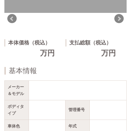
本体価格（税込）
支払総額（税込）
万円
万円
基本情報
メーカー
＆モデル
ボディタ
管理番号
イプ
車体色
年式