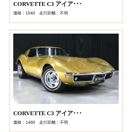
CORVETTE C3 アイア･･･
価格：1540 走行距離：不明
CORVETTE C3 アイア･･･
価格：1480 走行距離：不明