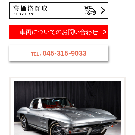
車両についてのお問い合わせ
045-315-9033
TEL /