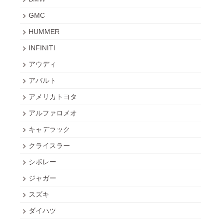
GMC
HUMMER
INFINITI
アウディ
アバルト
アメリカトヨタ
アルファロメオ
キャデラック
クライスラー
シボレー
ジャガー
スズキ
ダイハツ