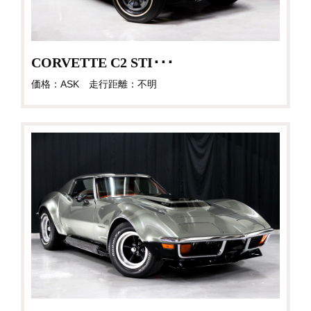
CORVETTE C2 STI･･･
価格：ASK 走行距離：不明