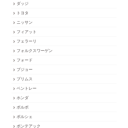
ダッジ
トヨタ
ニッサン
フィアット
フェラーリ
フォルクスワーゲン
フォード
プジョー
プリムス
ベントレー
ホンダ
ボルボ
ポルシェ
ポンテアック