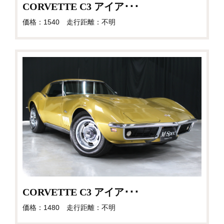
CORVETTE C3 アイア･･･
価格：1540 走行距離：不明
CORVETTE C3 アイア･･･
価格：1480 走行距離：不明