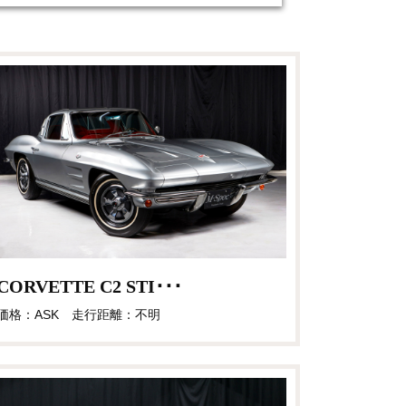
CORVETTE C2 STI･･･
価格：ASK 走行距離：不明