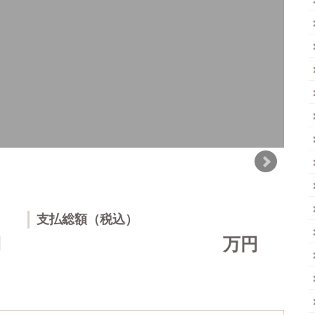
支払総額（税込）
円
万円