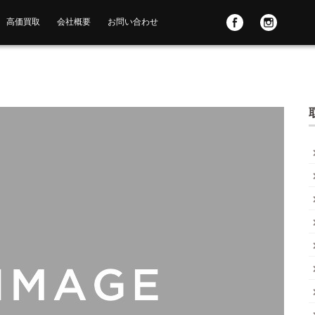
高価買取
会社概要
お問い合わせ