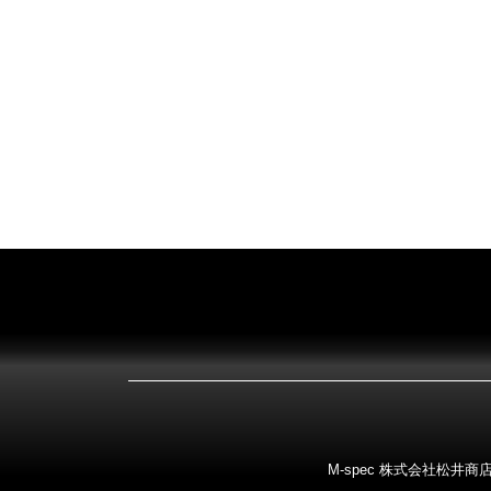
M-spec 株式会社松井商店 〒