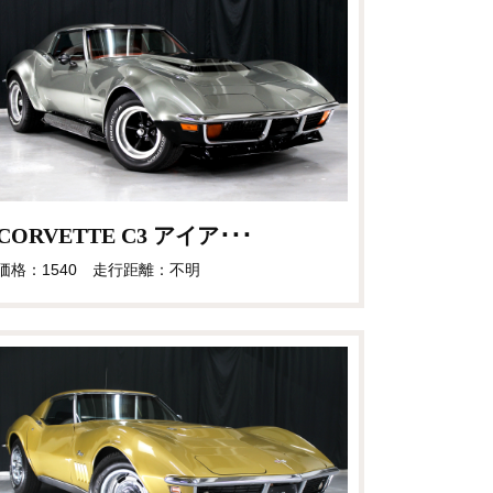
CORVETTE C3 アイア･･･
価格：1540 走行距離：不明