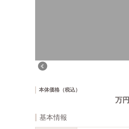
本体価格（税込）
万
基本情報