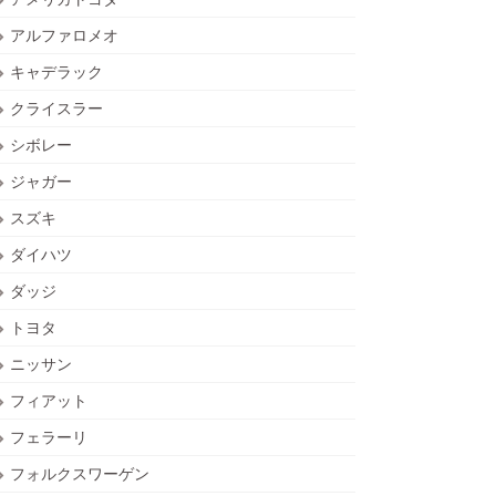
アルファロメオ
キャデラック
クライスラー
シボレー
ジャガー
スズキ
ダイハツ
ダッジ
トヨタ
ニッサン
フィアット
フェラーリ
フォルクスワーゲン