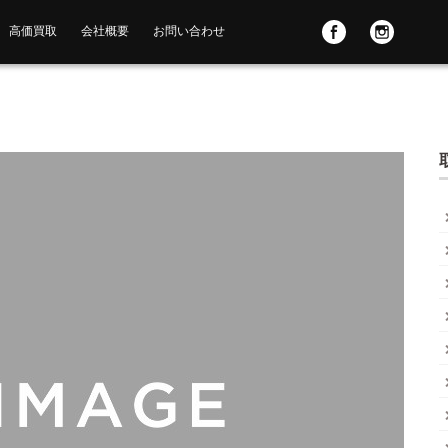
高価買取
会社概要
お問い合わせ