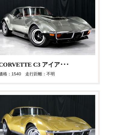
CORVETTE C3 アイア･･･
価格：1540 走行距離：不明