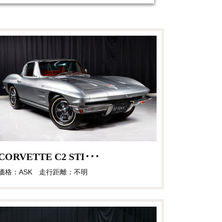
CORVETTE C2 STI･･･
価格：ASK 走行距離：不明