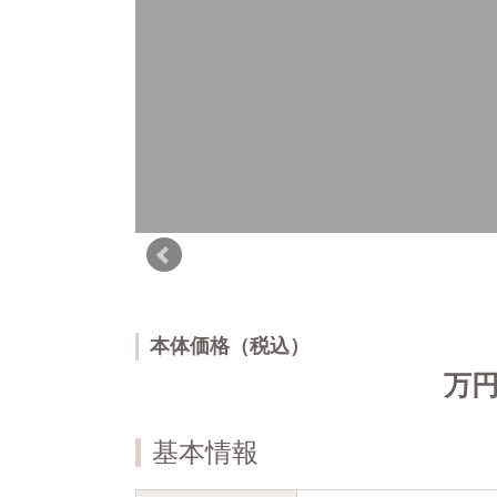
本体価格（税込）
万
基本情報