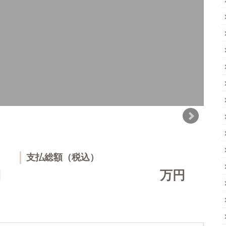
支払総額（税込）
円
万円