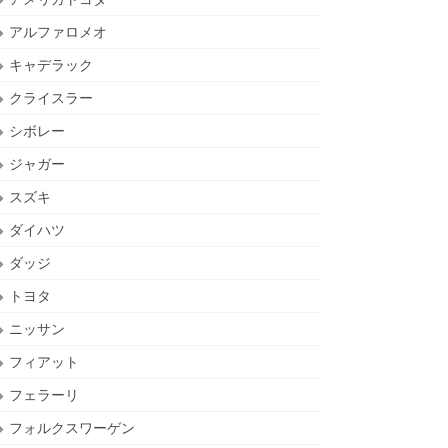
アルファロメオ
キャデラック
クライスラー
シボレー
ジャガー
スズキ
ダイハツ
ダッジ
トヨタ
ニッサン
フィアット
フェラーリ
フォルクスワーゲン