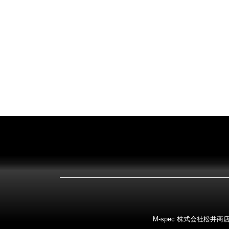
M-spec 株式会社松井商店 〒