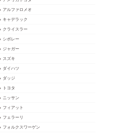
アルファロメオ
キャデラック
クライスラー
シボレー
ジャガー
スズキ
ダイハツ
ダッジ
トヨタ
ニッサン
フィアット
フェラーリ
フォルクスワーゲン