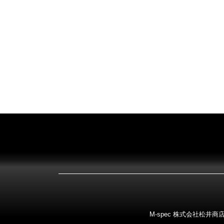
M-spec 株式会社松井商店 〒