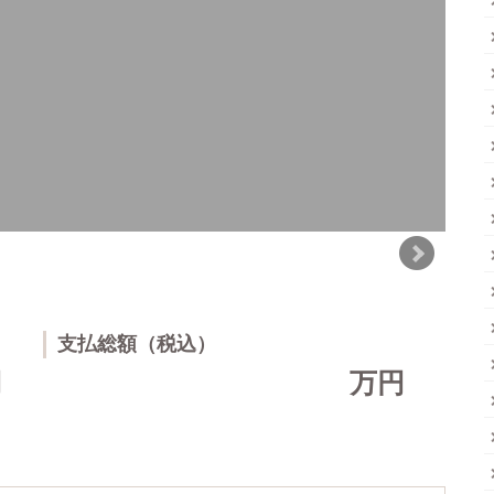
支払総額（税込）
円
万円