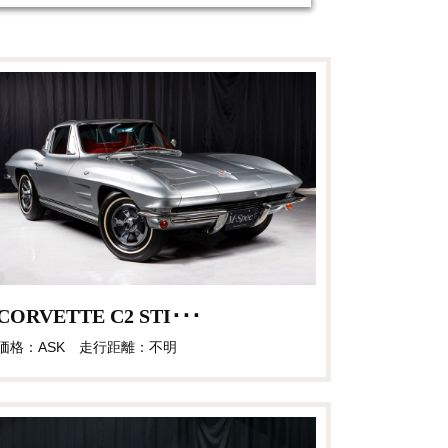
CORVETTE C2 STI･･･
価格：ASK 走行距離：不明