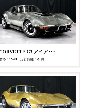
CORVETTE C3 アイア･･･
価格：1540 走行距離：不明