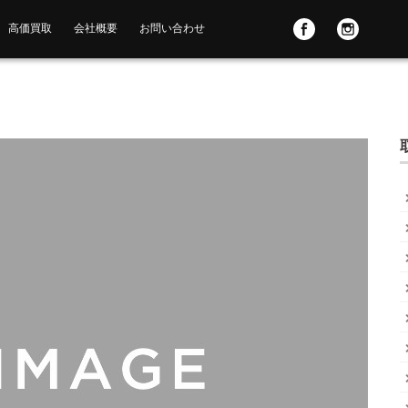
高価買取
会社概要
お問い合わせ