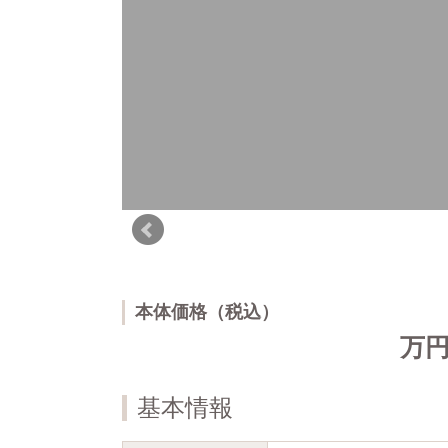
本体価格（税込）
万
基本情報