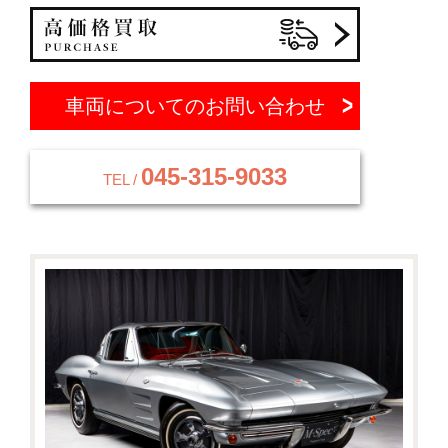
車両についてのお問い合わせ
045-315-9033
TEL /