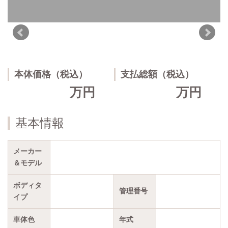
本体価格（税込）
支払総額（税込）
万円
万円
基本情報
メーカー
＆モデル
ボディタ
管理番号
イプ
車体色
年式