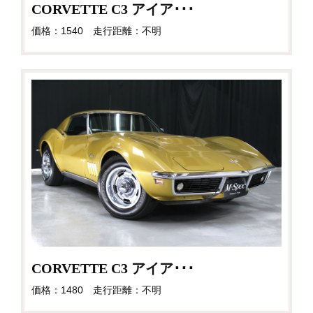
CORVETTE C3 アイア･･･
価格：1540 走行距離：不明
CORVETTE C3 アイア･･･
価格：1480 走行距離：不明