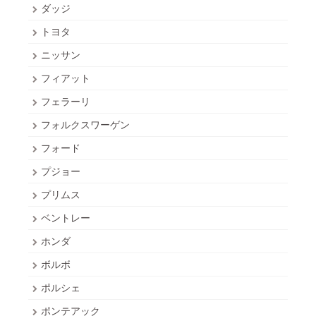
ダッジ
トヨタ
ニッサン
フィアット
フェラーリ
フォルクスワーゲン
フォード
プジョー
プリムス
ベントレー
ホンダ
ボルボ
ポルシェ
ポンテアック