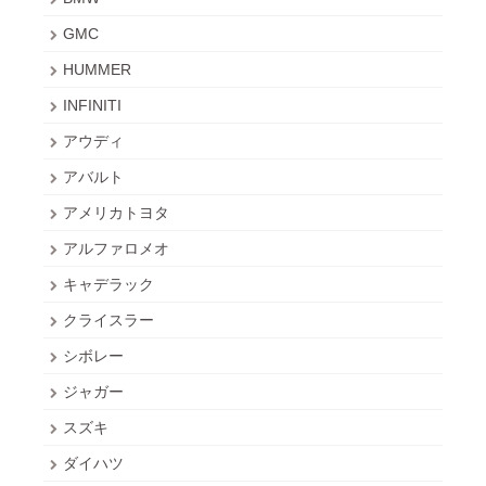
GMC
HUMMER
INFINITI
アウディ
アバルト
アメリカトヨタ
アルファロメオ
キャデラック
クライスラー
シボレー
ジャガー
スズキ
ダイハツ