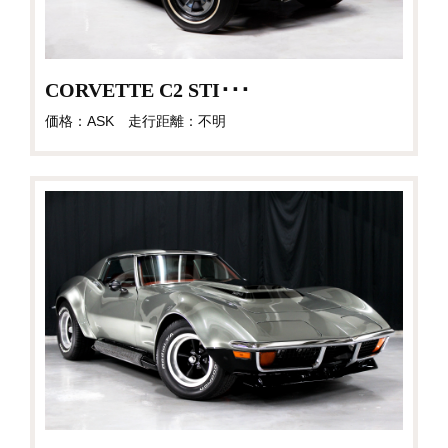
CORVETTE C2 STI･･･
価格：ASK 走行距離：不明