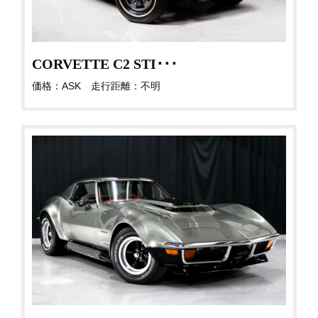
CORVETTE C2 STI･･･
価格：ASK 走行距離：不明