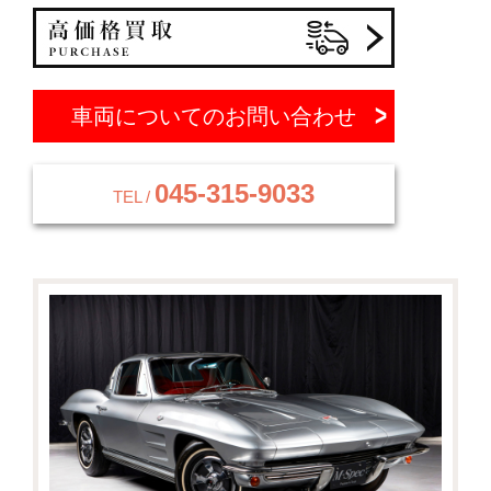
車両についてのお問い合わせ
045-315-9033
TEL /