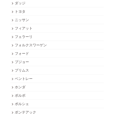
ダッジ
トヨタ
ニッサン
フィアット
フェラーリ
フォルクスワーゲン
フォード
プジョー
プリムス
ベントレー
ホンダ
ボルボ
ポルシェ
ポンテアック