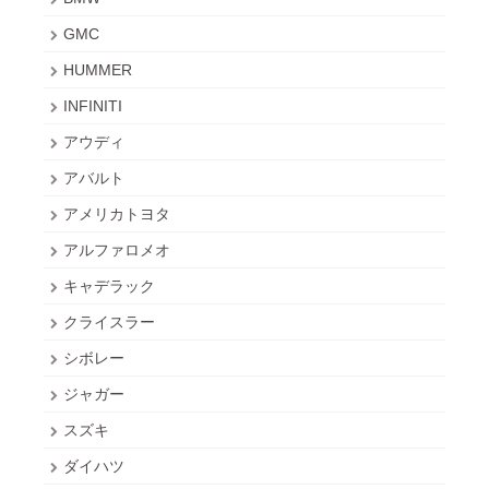
GMC
HUMMER
INFINITI
アウディ
アバルト
アメリカトヨタ
アルファロメオ
キャデラック
クライスラー
シボレー
ジャガー
スズキ
ダイハツ