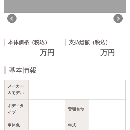
本体価格（税込）
支払総額（税込）
万円
万円
基本情報
メーカー
＆モデル
ボディタ
管理番号
イプ
車体色
年式