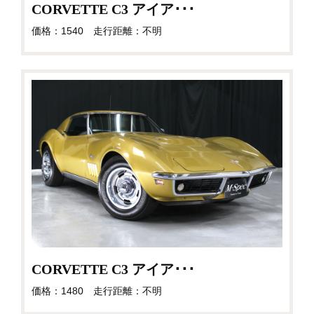
CORVETTE C3 アイア･･･
価格：1540 走行距離：不明
CORVETTE C3 アイア･･･
価格：1480 走行距離：不明