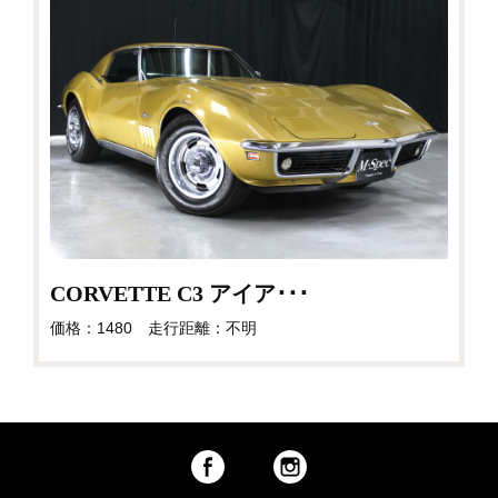
CORVETTE C3 アイア･･･
価格：1480 走行距離：不明