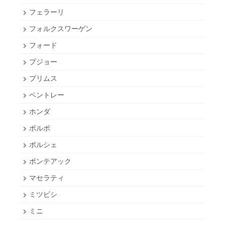
フェラーリ
フォルクスワーゲン
フォード
プジョー
プリムス
ベントレー
ホンダ
ボルボ
ポルシェ
ポンテアック
マセラティ
ミツビシ
ミニ