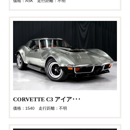
価格：ASK 走行距離：不明
CORVETTE C3 アイア･･･
価格：1540 走行距離：不明