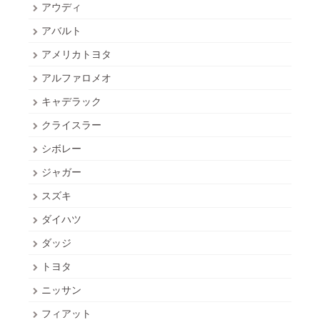
アウディ
アバルト
アメリカトヨタ
アルファロメオ
キャデラック
クライスラー
シボレー
ジャガー
スズキ
ダイハツ
ダッジ
トヨタ
ニッサン
フィアット