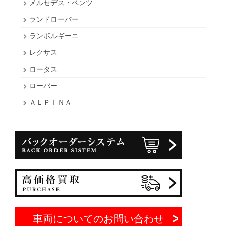
メルセデス・ベンツ
ランドローバー
ランボルギーニ
レクサス
ロータス
ローバー
ＡＬＰＩＮＡ
車両についてのお問い合わせ