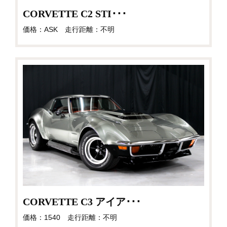
CORVETTE C2 STI･･･
価格：ASK 走行距離：不明
CORVETTE C3 アイア･･･
価格：1540 走行距離：不明