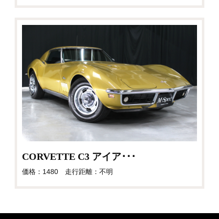
CORVETTE C3 アイア･･･
価格：1480 走行距離：不明