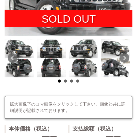
SOLD OUT
拡大画像下のコマ画像をクリックして下さい。画像と共に詳
細説明が記載されております。
本体価格（税込）
支払総額（税込）