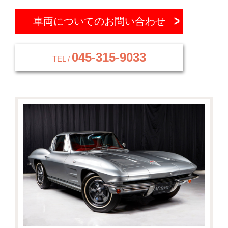
車両についてのお問い合わせ
045-315-9033
TEL /