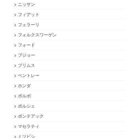
ニッサン
フィアット
フェラーリ
フォルクスワーゲン
フォード
プジョー
プリムス
ベントレー
ホンダ
ボルボ
ポルシェ
ポンテアック
マセラティ
ミツビシ