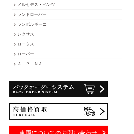
メルセデス・ベンツ
ランドローバー
ランボルギーニ
レクサス
ロータス
ローバー
ＡＬＰＩＮＡ
車両についてのお問い合わせ