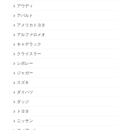
アウディ
アバルト
アメリカトヨタ
アルファロメオ
キャデラック
クライスラー
シボレー
ジャガー
スズキ
ダイハツ
ダッジ
トヨタ
ニッサン