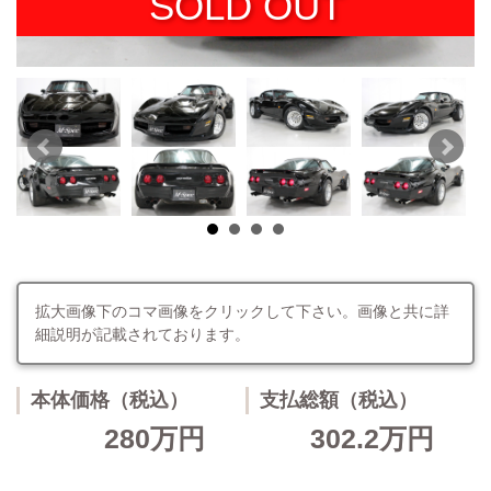
SOLD OUT
拡大画像下のコマ画像をクリックして下さい。画像と共に詳
細説明が記載されております。
本体価格（税込）
支払総額（税込）
280万円
302.2万円