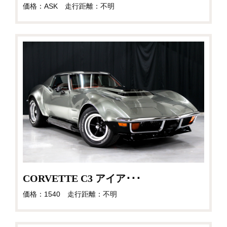
価格：ASK 走行距離：不明
CORVETTE C3 アイア･･･
価格：1540 走行距離：不明