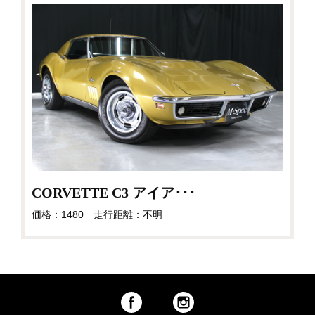
CORVETTE C3 アイア･･･
価格：1480 走行距離：不明