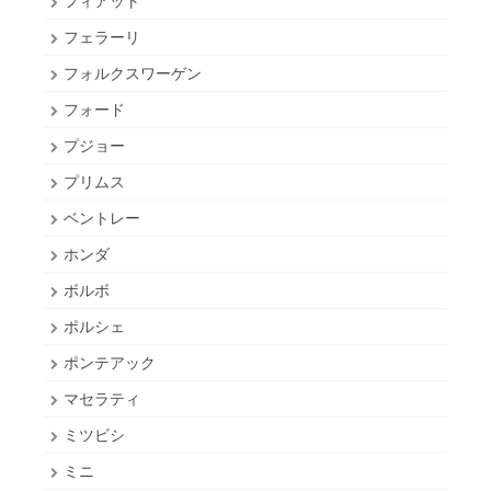
フィアット
フェラーリ
フォルクスワーゲン
フォード
プジョー
プリムス
ベントレー
ホンダ
ボルボ
ポルシェ
ポンテアック
マセラティ
ミツビシ
ミニ