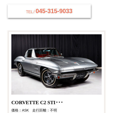
045-315-9033
TEL /
CORVETTE C2 STI･･･
価格：ASK 走行距離：不明