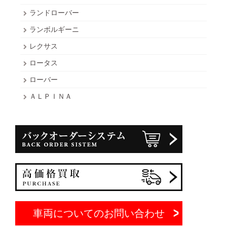
ランドローバー
ランボルギーニ
レクサス
ロータス
ローバー
ＡＬＰＩＮＡ
車両についてのお問い合わせ