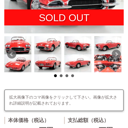
SOLD OUT
拡大画像下のコマ画像をクリックして下さい。画像が拡大さ
れ詳細説明が記載されております。
本体価格（税込）
支払総額（税込）