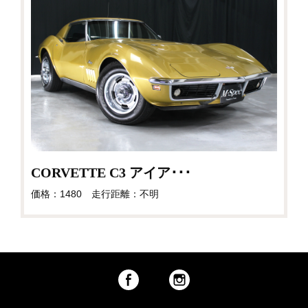
CORVETTE C3 アイア･･･
価格：1480 走行距離：不明