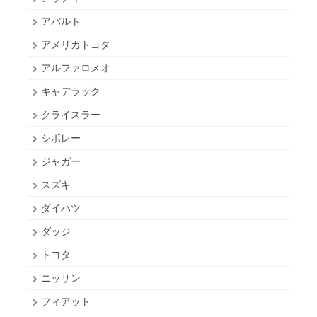
アバルト
アメリカトヨタ
アルファロメオ
キャデラック
クライスラー
シボレー
ジャガー
スズキ
ダイハツ
ダッジ
トヨタ
ニッサン
フィアット