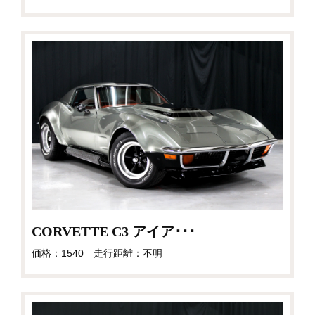
CORVETTE C3 アイア･･･
価格：1540 走行距離：不明